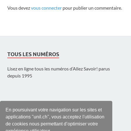
Vous devez
vous connecter
pour publier un commentaire.
TOUS LES NUMÉROS
Lisez en ligne tous les numéros d’Allez Savoir! parus
depuis 1995
UNE PUBLICATION DE L'UNIL
En poursuivant votre navigation sur les sites et
applications "unil.ch", vous acceptez l'utilisation
de cookies nous permettant d’optimiser votre
expérience utilisateur.