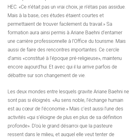
HEC. «Ce n’était pas un vrai choix, je n’étais pas assidue.
Mais à la base, ces études étaient courtes et
permettaient de trouver facilement du travail.» Sa
formation aura ainsi permis à Ariane Baehni d’entamer
une carrière professionnelle à l’Office du tourisme. Mais
aussi de faire des rencontres importantes. Ce cercle
d’amis «constitué à l’époque pré-religieuse», maintenu
encore aujourd’hui. Et avec qui il lui arrive parfois de
débattre sur son changement de vie.
Les deux mondes entre lesquels gravite Ariane Baehni ne
sont pas si éloignés. «Au sens noble, l’échange humain
est au cœur de l’économie.» Mais c’est aussi l’une des
activités «qui s’éloigne de plus en plus de sa définition
profonde». D’où le grand désarroi que la pasteure
ressent dans le milieu, et auquel elle veut tenter de