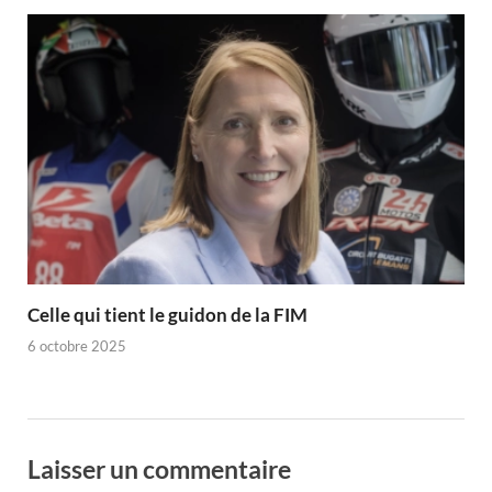
Celle qui tient le guidon de la FIM
6 octobre 2025
Laisser un commentaire