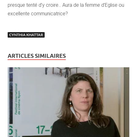
presque tenté d’y croire… Aura de la femme d’Eglise ou
excellente communicatrice?
CYNTHIA KHATTAR
ARTICLES SIMILAIRES