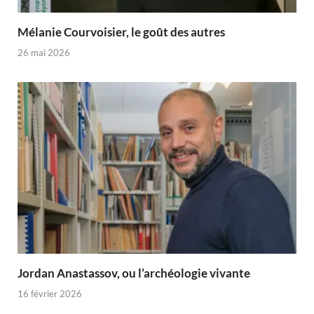
Mélanie Courvoisier, le goût des autres
26 mai 2026
Jordan Anastassov, ou l’archéologie vivante
16 février 2026