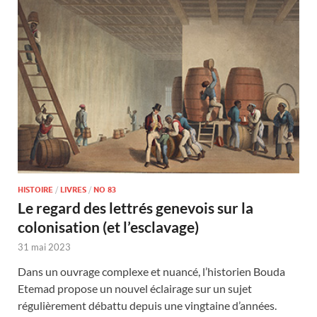
HISTOIRE
/
LIVRES
/
NO 83
Le regard des lettrés genevois sur la
colonisation (et l’esclavage)
31 mai 2023
Dans un ouvrage complexe et nuancé, l’historien Bouda
Etemad propose un nouvel éclairage sur un sujet
régulièrement débattu depuis une vingtaine d’années.