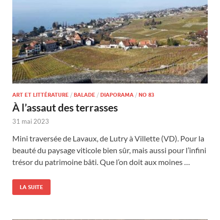
ART ET LITTÉRATURE
/
BALADE
/
DIAPORAMA
/
NO 83
À l’assaut des terrasses
31 mai 2023
Mini traversée de Lavaux, de Lutry à Villette (VD). Pour la
beauté du paysage viticole bien sûr, mais aussi pour l’infini
trésor du patrimoine bâti. Que l’on doit aux moines …
LA SUITE