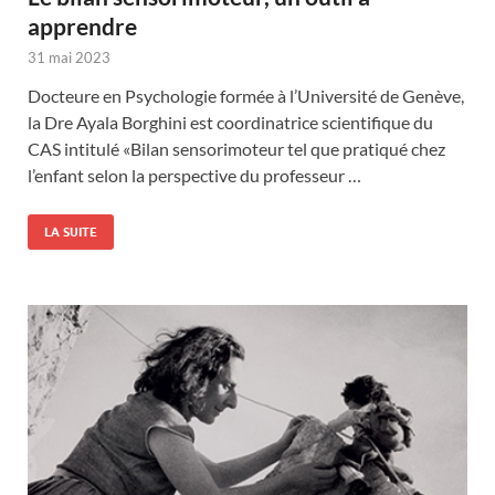
apprendre
31 mai 2023
Docteure en Psychologie formée à l’Université de Genève,
la Dre Ayala Borghini est coordinatrice scientifique du
CAS intitulé «Bilan sensorimoteur tel que pratiqué chez
l’enfant selon la perspective du professeur …
LA SUITE