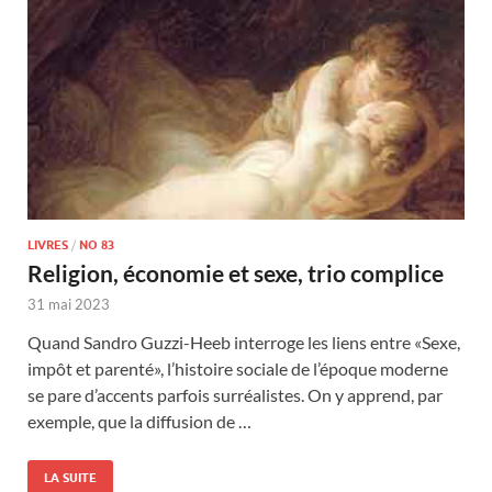
LIVRES
/
NO 83
Religion, économie et sexe, trio complice
31 mai 2023
Quand Sandro Guzzi-Heeb interroge les liens entre «Sexe,
impôt et parenté», l’histoire sociale de l’époque moderne
se pare d’accents parfois surréalistes. On y apprend, par
exemple, que la diffusion de …
LA SUITE