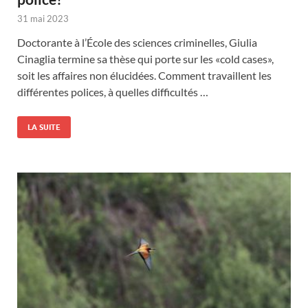
31 mai 2023
Doctorante à l’École des sciences criminelles, Giulia
Cinaglia termine sa thèse qui porte sur les «cold cases»,
soit les affaires non élucidées. Comment travaillent les
différentes polices, à quelles difficultés …
LA SUITE