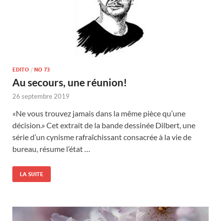
EDITO
/
NO 73
Au secours, une réunion!
26 septembre 2019
«Ne vous trouvez jamais dans la même pièce qu’une
décision.» Cet extrait de la bande dessinée Dilbert, une
série d’un cynisme rafraîchissant consacrée à la vie de
bureau, résume l’état …
LA SUITE