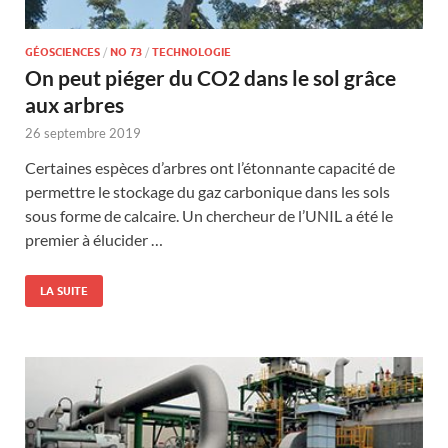
GÉOSCIENCES
/
NO 73
/
TECHNOLOGIE
On peut piéger du CO2 dans le sol grâce
aux arbres
26 septembre 2019
Certaines espèces d’arbres ont l’étonnante capacité de
permettre le stockage du gaz carbonique dans les sols
sous forme de calcaire. Un chercheur de l’UNIL a été le
premier à élucider …
LA SUITE