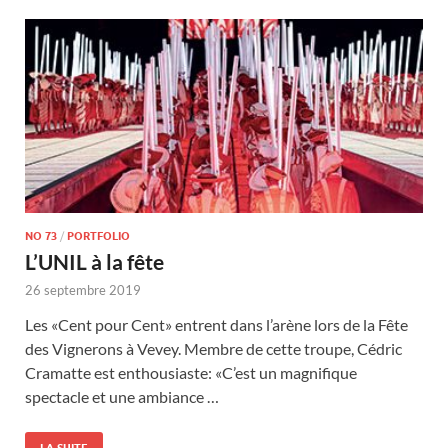
NO 73
/
PORTFOLIO
L’UNIL à la fête
26 septembre 2019
Les «Cent pour Cent» entrent dans l’arène lors de la Fête
des Vignerons à Vevey. Membre de cette troupe, Cédric
Cramatte est enthousiaste: «C’est un magnifique
spectacle et une ambiance …