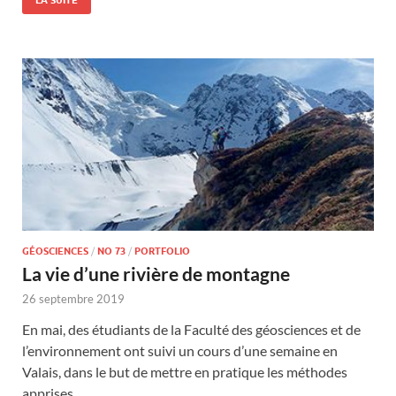
LA SUITE
GÉOSCIENCES
/
NO 73
/
PORTFOLIO
La vie d’une rivière de montagne
26 septembre 2019
En mai, des étudiants de la Faculté des géosciences et de
l’environnement ont suivi un cours d’une semaine en
Valais, dans le but de mettre en pratique les méthodes
apprises …