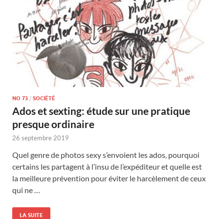
NO 73
/
SOCIÉTÉ
Ados et sexting: étude sur une pratique
presque ordinaire
26 septembre 2019
Quel genre de photos sexy s’envoient les ados, pourquoi
certains les partagent à l’insu de l’expéditeur et quelle est
la meilleure prévention pour éviter le harcèlement de ceux
qui ne …
LA SUITE