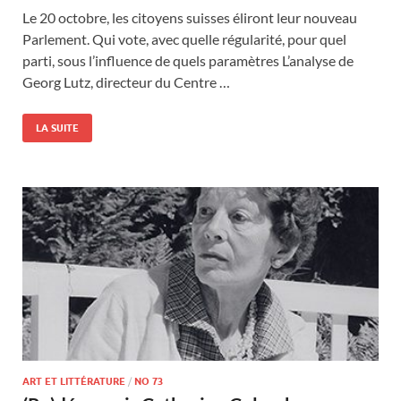
Le 20 octobre, les citoyens suisses éliront leur nouveau
Parlement. Qui vote, avec quelle régularité, pour quel
parti, sous l’influence de quels paramètres L’analyse de
Georg Lutz, directeur du Centre …
LA SUITE
ART ET LITTÉRATURE
/
NO 73