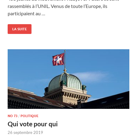
rassemblés à l’UNIL. Venus de toute l’Europe, ils
participaient au …
LA SUITE
NO 73
/
POLITIQUE
Qui vote pour qui
26 septembre 2019