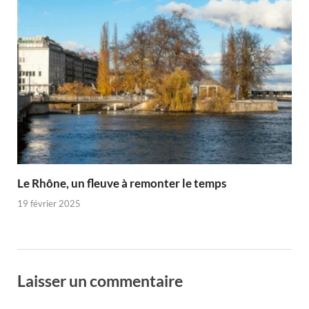
Le Rhône, un fleuve à remonter le temps
19 février 2025
Laisser un commentaire