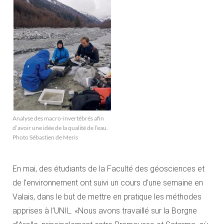
Analyse des macro-invertébrés afin
d’avoir une idée de la qualité de l’eau.
Photo Sébastien de Meris
En mai, des étudiants de la Faculté des géosciences et
de l’environnement ont suivi un cours d’une semaine en
Valais, dans le but de mettre en pratique les méthodes
apprises à l’UNIL. «Nous avons travaillé sur la Borgne