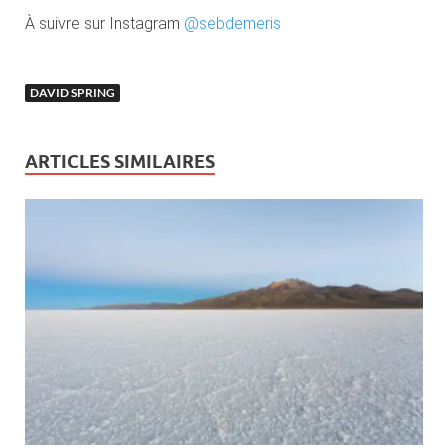
À suivre sur Instagram
@sebdemeris
DAVID SPRING
ARTICLES SIMILAIRES