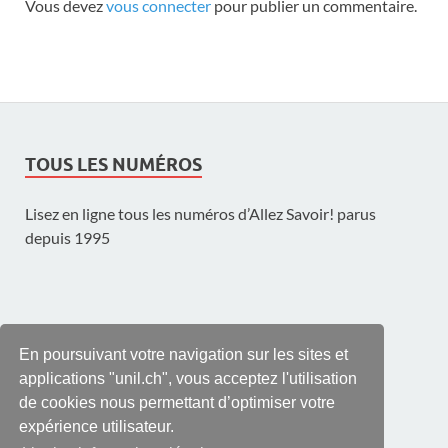
Vous devez
vous connecter
pour publier un commentaire.
TOUS LES NUMÉROS
Lisez en ligne tous les numéros d’Allez Savoir! parus
depuis 1995
UNE PUBLICATION DE L'UNIL
En poursuivant votre navigation sur les sites et
applications "unil.ch", vous acceptez l'utilisation
de cookies nous permettant d’optimiser votre
expérience utilisateur.