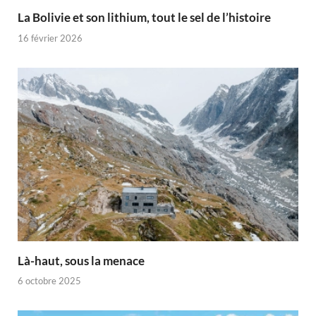
La Bolivie et son lithium, tout le sel de l’histoire
16 février 2026
Là-haut, sous la menace
6 octobre 2025