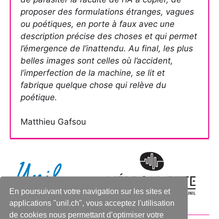
proposer des formulations étranges, vagues
ou poétiques, en porte à faux avec une
description précise des choses et qui permet
l’émergence de l’inattendu. Au final, les plus
belles images sont celles où l’accident,
l’imperfection de la machine, se lit et
fabrique quelque chose qui relève du
poétique.
Matthieu Gafsou
En poursuivant votre navigation sur les sites et
applications "unil.ch", vous acceptez l'utilisation
de cookies nous permettant d’optimiser votre