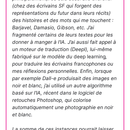
(chez des écrivains SF qui forgent des
représentations du futur dans leurs récits)
des histoires et des mots qui me touchent :
Barjavel, Damasio, Gibson, etc. J’ai
fragmenté certains de leurs textes pour les
donner à manger à l’IA. J’ai aussi fait appel à
un moteur de traduction (Deepl), lui-même
fabriqué sur le modèle du
deep learning
,
pour traduire les écrivains francophones ou
mes réflexions personnelles. Enfin, lorsque
par exemple Dall-e produisait des images en
noir et blanc, j’ai utilisé un autre algorithme
basé sur l’IA, récent dans le logiciel de
retouches Photoshop, qui colorise
automatiquement une photographie en noir
et blanc.
La somme de ces instances pourrait laisser