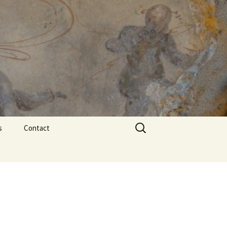
Rechercher :
s
Contact
Collaborateurs