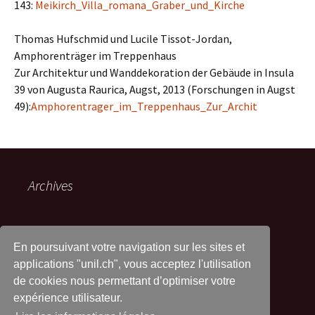
143:
Meikirch_Villa_romana_Graber_und_Kirche
Thomas Hufschmid und Lucile Tissot-Jordan,
Amphorenträger im Treppenhaus
Zur Architektur und Wanddekoration der Gebäude in Insula
39 von Augusta Raurica, Augst, 2013 (Forschungen in Augst
49):
Amphorentrager_im_Treppenhaus_Zur_Archit
Archives
En poursuivant votre navigation sur les sites et
Catégories
applications "unil.ch", vous acceptez l'utilisation
Aucune catégorie
de cookies nous permettant d’optimiser votre
expérience utilisateur.