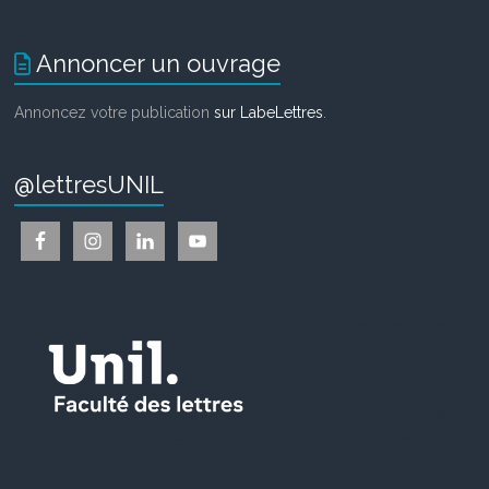
Annoncer un ouvrage
Annoncez votre publication
sur LabeLettres
.
@lettresUNIL