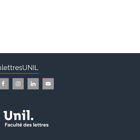
lettresUNIL