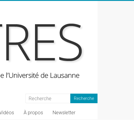
Vidéos
À propos
Newsletter