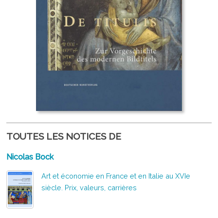
TOUTES LES NOTICES DE
Nicolas Bock
Art et économie en France et en Italie au XVIe
siècle. Prix, valeurs, carrières