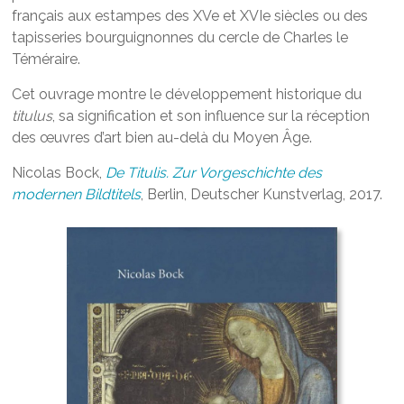
français aux estampes des XVe et XVIe siècles ou des
tapisseries bourguignonnes du cercle de Charles le
Téméraire.
Cet ouvrage montre le développement historique du
titulus
, sa signification et son influence sur la réception
des œuvres d’art bien au-delà du Moyen Âge.
Nicolas Bock,
De Titulis. Zur Vorgeschichte des
modernen Bildtitels
, Berlin, Deutscher Kunstverlag, 2017.