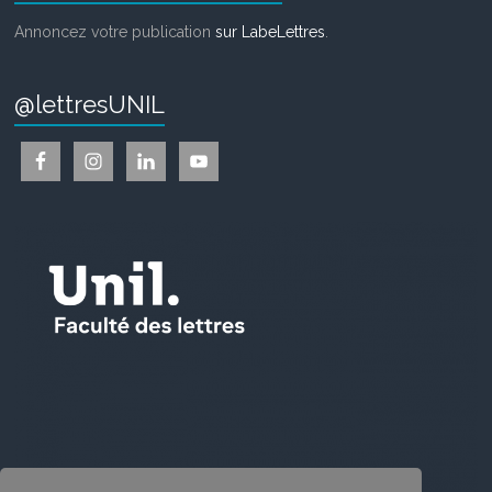
Annoncez votre publication
sur LabeLettres
.
@lettresUNIL