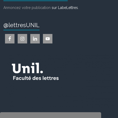
Annoncez votre publication
sur LabeLettres
.
@lettresUNIL