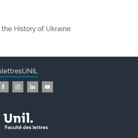
 the History of Ukraine
lettresUNIL