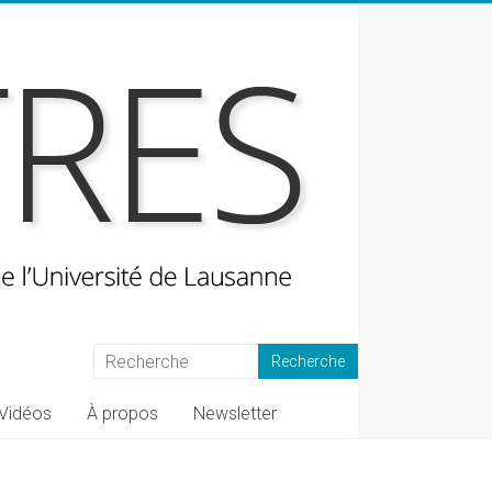
Vidéos
À propos
Newsletter