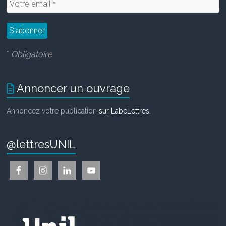
*
Obligatoire
Annoncer un ouvrage
Annoncez votre publication
sur LabeLettres
.
@lettresUNIL