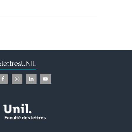
lettresUNIL