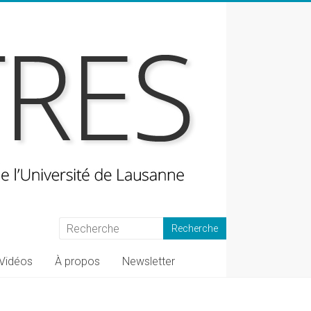
Vidéos
À propos
Newsletter