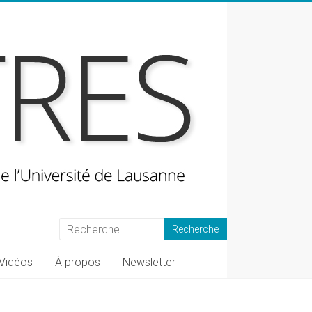
Vidéos
À propos
Newsletter