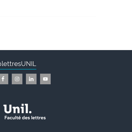
lettresUNIL