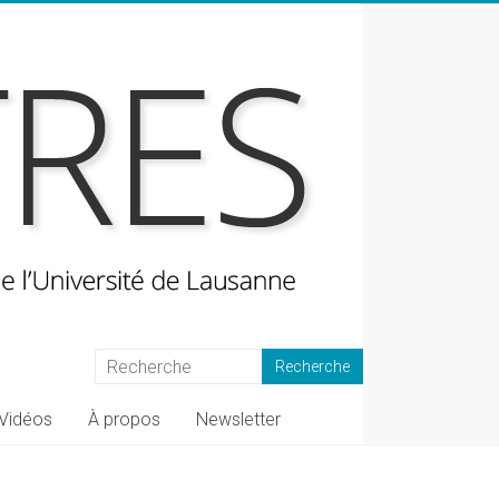
Vidéos
À propos
Newsletter