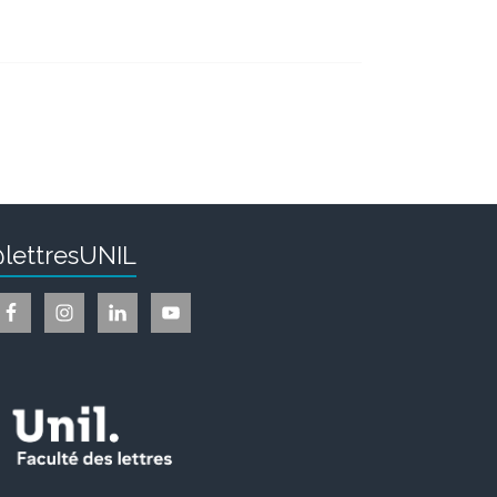
lettresUNIL