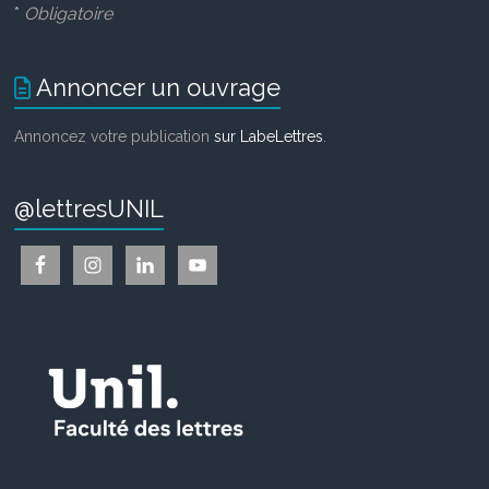
*
Obligatoire
Annoncer un ouvrage
Annoncez votre publication
sur LabeLettres
.
@lettresUNIL