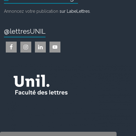
Annoncez votre publication
sur LabeLettres
.
@lettresUNIL