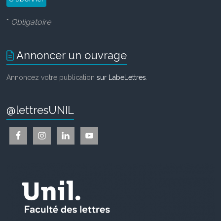
*
Obligatoire
Annoncer un ouvrage
Annoncez votre publication
sur LabeLettres
.
@lettresUNIL