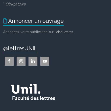
*
Obligatoire
Annoncer un ouvrage
Annoncez votre publication
sur LabeLettres
.
@lettresUNIL