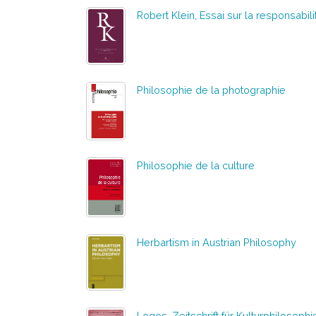
Robert Klein, Essai sur la responsabili
Philosophie de la photographie
Philosophie de la culture
Herbartism in Austrian Philosophy
Logos, Zeitschrift für Kulturphilosophi