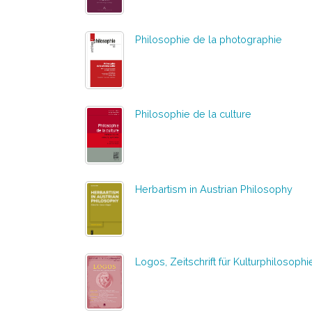
Philosophie de la photographie
Philosophie de la culture
Herbartism in Austrian Philosophy
Logos, Zeitschrift für Kulturphilosophi