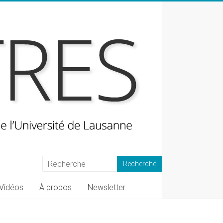
Vidéos
À propos
Newsletter