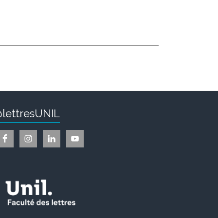
lettresUNIL