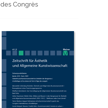
ge des Congrès