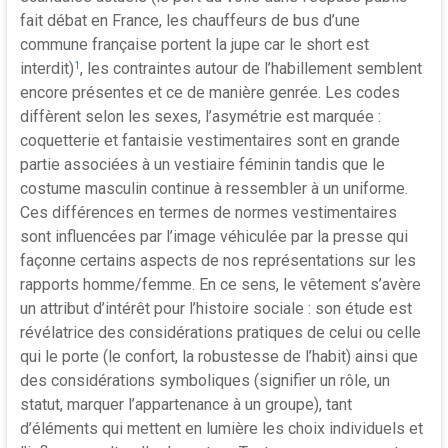
fait débat en France, les chauffeurs de bus d’une
commune française portent la jupe car le short est
interdit)
, les contraintes autour de l’habillement semblent
1
encore présentes et ce de manière genrée. Les codes
diffèrent selon les sexes, l’asymétrie est marquée :
coquetterie et fantaisie vestimentaires sont en grande
partie associées à un vestiaire féminin tandis que le
costume masculin continue à ressembler à un uniforme.
Ces différences en termes de normes vestimentaires
sont influencées par l’image véhiculée par la presse qui
façonne certains aspects de nos représentations sur les
rapports homme/femme. En ce sens, le vêtement s’avère
un attribut d’intérêt pour l’histoire sociale : son étude est
révélatrice des considérations pratiques de celui ou celle
qui le porte (le confort, la robustesse de l’habit) ainsi que
des considérations symboliques (signifier un rôle, un
statut, marquer l’appartenance à un groupe), tant
d’éléments qui mettent en lumière les choix individuels et