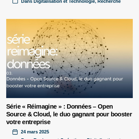
Dans
Digitalisation et Technologie
,
Recherche
Série « Réimagine » : Données – Open
Source & Cloud, le duo gagnant pour booster
votre entreprise
24 mars 2025