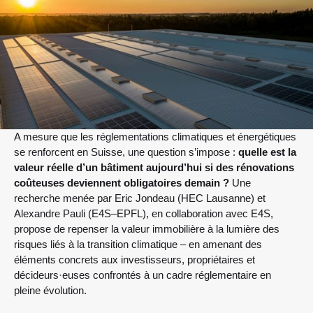
A mesure que les réglementations climatiques et énergétiques
se renforcent en Suisse, une question s’impose :
quelle est la
valeur réelle d’un bâtiment aujourd’hui si des rénovations
coûteuses deviennent obligatoires demain ?
Une
recherche menée par Eric Jondeau (HEC Lausanne) et
Alexandre Pauli (E4S–EPFL), en collaboration avec E4S,
propose de repenser la valeur immobilière à la lumière des
risques liés à la transition climatique – en amenant des
éléments concrets aux investisseurs, propriétaires et
décideurs·euses confrontés à un cadre réglementaire en
pleine évolution.