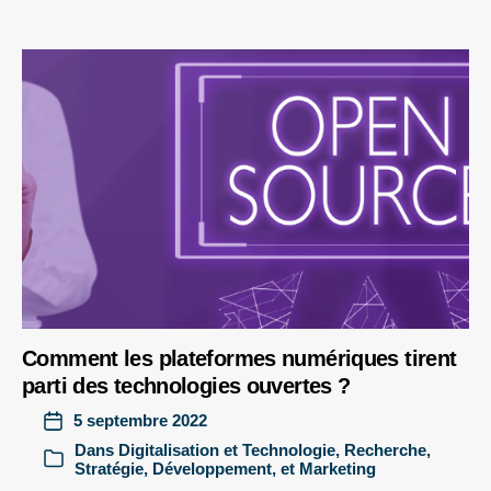
Comment les plateformes numériques tirent
parti des technologies ouvertes ?
5 septembre 2022
Dans
Digitalisation et Technologie
,
Recherche
,
Stratégie, Développement, et Marketing