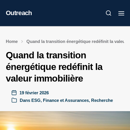
Outreach
Home
Quand la transition énergétique redéfinit la valeur 
Quand la transition
énergétique redéfinit la
valeur immobilière
19 février 2026
Dans
ESG
,
Finance et Assurances
,
Recherche