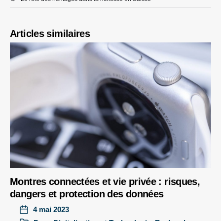
Articles similaires
Montres connectées et vie privée : risques,
dangers et protection des données
4 mai 2023