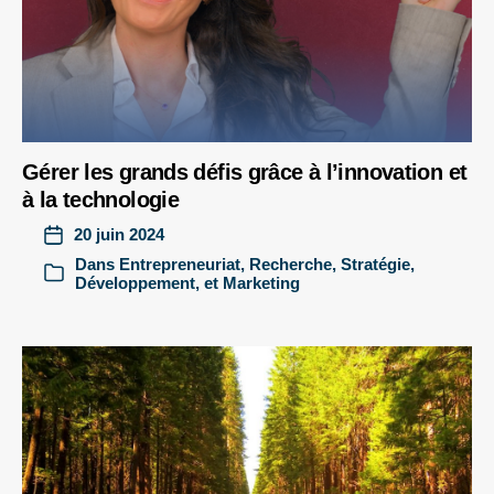
Gérer les grands défis grâce à l’innovation et
à la technologie
20 juin 2024
Dans
Entrepreneuriat
,
Recherche
,
Stratégie,
Développement, et Marketing