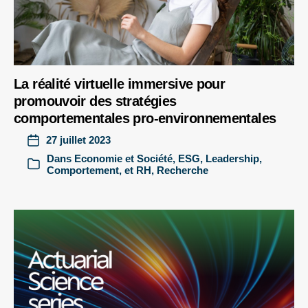
La réalité virtuelle immersive pour
promouvoir des stratégies
comportementales pro-environnementales
27 juillet 2023
Dans
Economie et Société
,
ESG
,
Leadership,
Comportement, et RH
,
Recherche