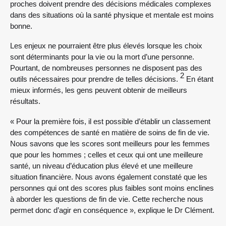
proches doivent prendre des décisions médicales complexes
dans des situations où la santé physique et mentale est moins
bonne.
Les enjeux ne pourraient être plus élevés lorsque les choix
sont déterminants pour la vie ou la mort d’une personne.
Pourtant, de nombreuses personnes ne disposent pas des
2
outils nécessaires pour prendre de telles décisions.
En étant
mieux informés, les gens peuvent obtenir de meilleurs
résultats.
« Pour la première fois, il est possible d’établir un classement
des compétences de santé en matière de soins de fin de vie.
Nous savons que les scores sont meilleurs pour les femmes
que pour les hommes ; celles et ceux qui ont une meilleure
santé, un niveau d’éducation plus élevé et une meilleure
situation financière. Nous avons également constaté que les
personnes qui ont des scores plus faibles sont moins enclines
à aborder les questions de fin de vie. Cette recherche nous
permet donc d’agir en conséquence », explique le Dr Clément.