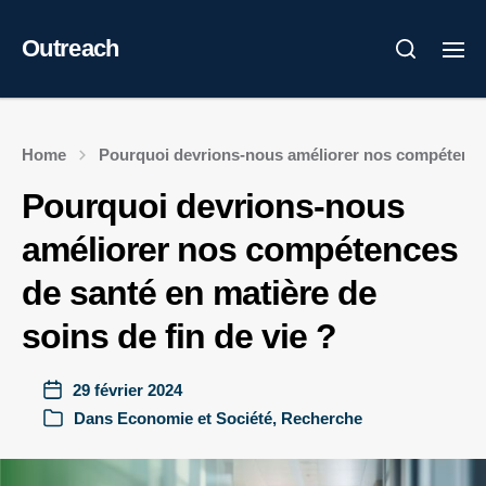
Outreach
Home
Pourquoi devrions-nous améliorer nos compétences 
Pourquoi devrions-nous
améliorer nos compétences
de santé en matière de
soins de fin de vie ?
29 février 2024
Dans
Economie et Société
,
Recherche