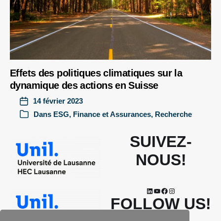
Effets des politiques climatiques sur la
dynamique des actions en Suisse
14 février 2023
Dans
ESG
,
Finance et Assurances
,
Recherche
SUIVEZ-
NOUS!
FOLLOW US!