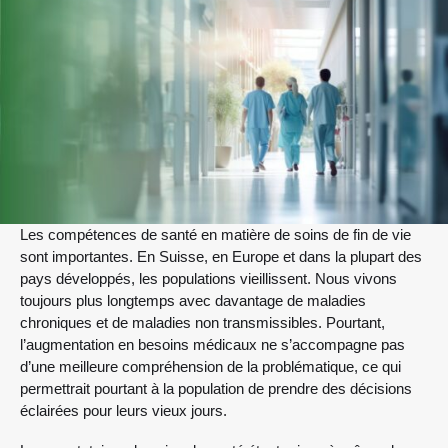
Les compétences de santé en matière de soins de fin de vie
sont importantes. En Suisse, en Europe et dans la plupart des
pays développés, les populations vieillissent. Nous vivons
toujours plus longtemps avec davantage de maladies
chroniques et de maladies non transmissibles. Pourtant,
l’augmentation en besoins médicaux ne s’accompagne pas
d’une meilleure compréhension de la problématique, ce qui
permettrait pourtant à la population de prendre des décisions
éclairées pour leurs vieux jours.