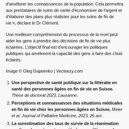
d’améliorer les connaissances de la population. Cela permettra
aux prestataires de soins de santé d’économiser de l’argent et
d’élaborer des plans plus réalistes pour les soins de fin de
vie », déclare le Dr Clément.
Une meilleure compréhension du processus de la mort peut
aider les gens à prendre des décisions de fin de vie plus
éclairées. L’objectif final est d’encourager les politiques
publiques qui améliorent la capacité des gens à faire des choix
éclairés.
Image © Oleg Gapeenko | Vecteezy.com
Une perspective de santé publique sur la littératie en
santé des personnes âgées en fin de vie en Suisse.
Thèse de doctorat 2023, Lausanne
.
Perceptions et connaissances des situations médicales
en fin de vie chez les personnes âgées en Suisse,
Meier
et al, Journal of Palliative Medicine, 2023, 26 avr.
La surestimation des taux de survie de la réanimation