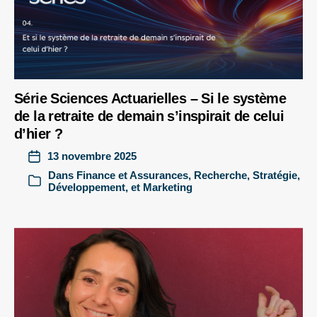
Série Sciences Actuarielles – Si le système
de la retraite de demain s’inspirait de celui
d’hier ?
13 novembre 2025
Dans
Finance et Assurances
,
Recherche
,
Stratégie,
Développement, et Marketing