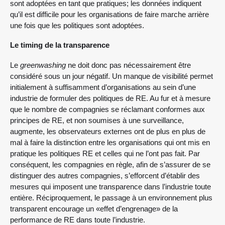
sont adoptées en tant que pratiques; les données indiquent
qu’il est difficile pour les organisations de faire marche arrière
une fois que les politiques sont adoptées.
Le timing de la transparence
Le
greenwashing
ne doit donc pas nécessairement être
considéré sous un jour négatif. Un manque de visibilité permet
initialement à suffisamment d’organisations au sein d’une
industrie de formuler des politiques de RE. Au fur et à mesure
que le nombre de compagnies se réclamant conformes aux
principes de RE, et non soumises à une surveillance,
augmente, les observateurs externes ont de plus en plus de
mal à faire la distinction entre les organisations qui ont mis en
pratique les politiques RE et celles qui ne l’ont pas fait. Par
conséquent, les compagnies en règle, afin de s’assurer de se
distinguer des autres compagnies, s’efforcent d’établir des
mesures qui imposent une transparence dans l’industrie toute
entière. Réciproquement, le passage à un environnement plus
transparent encourage un «effet d’engrenage» de la
performance de RE dans toute l’industrie.