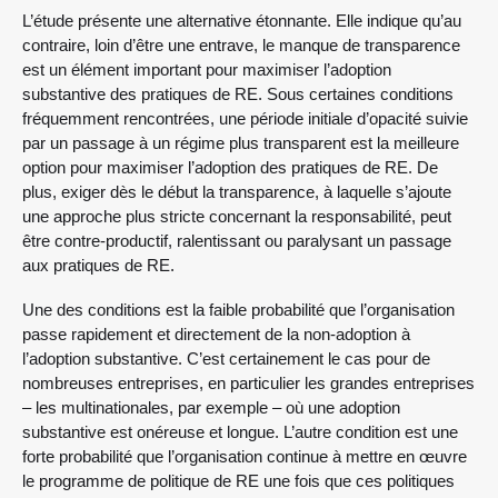
L’étude présente une alternative étonnante. Elle indique qu’au
contraire, loin d’être une entrave, le manque de transparence
est un élément important pour maximiser l’adoption
substantive des pratiques de RE. Sous certaines conditions
fréquemment rencontrées, une période initiale d’opacité suivie
par un passage à un régime plus transparent est la meilleure
option pour maximiser l’adoption des pratiques de RE. De
plus, exiger dès le début la transparence, à laquelle s’ajoute
une approche plus stricte concernant la responsabilité, peut
être contre-productif, ralentissant ou paralysant un passage
aux pratiques de RE.
Une des conditions est la faible probabilité que l’organisation
passe rapidement et directement de la non-adoption à
l’adoption substantive. C’est certainement le cas pour de
nombreuses entreprises, en particulier les grandes entreprises
– les multinationales, par exemple – où une adoption
substantive est onéreuse et longue. L’autre condition est une
forte probabilité que l’organisation continue à mettre en œuvre
le programme de politique de RE une fois que ces politiques