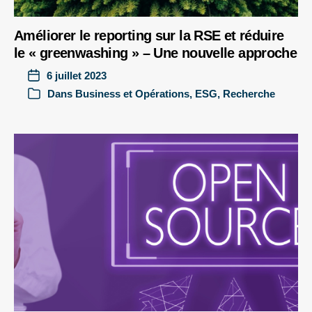
Améliorer le reporting sur la RSE et réduire
le « greenwashing » – Une nouvelle approche
6 juillet 2023
Dans
Business et Opérations
,
ESG
,
Recherche