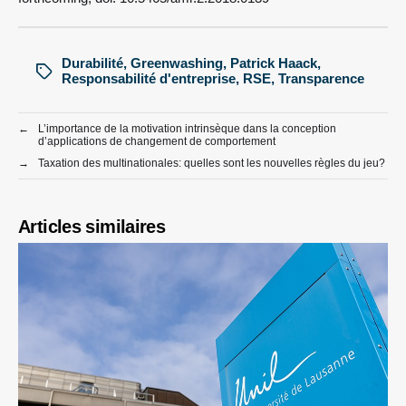
Durabilité
,
Greenwashing
,
Patrick Haack
,
Responsabilité d'entreprise
,
RSE
,
Transparence
←
L’importance de la motivation intrinsèque dans la conception
d’applications de changement de comportement
→
Taxation des multinationales: quelles sont les nouvelles règles du jeu?
Articles similaires