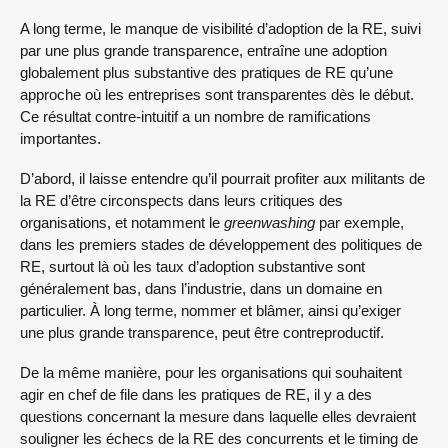
A long terme, le manque de visibilité d’adoption de la RE, suivi
par une plus grande transparence, entraîne une adoption
globalement plus substantive des pratiques de RE qu’une
approche où les entreprises sont transparentes dès le début.
Ce résultat contre-intuitif a un nombre de ramifications
importantes.
D’abord, il laisse entendre qu’il pourrait profiter aux militants de
la RE d’être circonspects dans leurs critiques des
organisations, et notamment le
greenwashing
par exemple,
dans les premiers stades de développement des politiques de
RE, surtout là où les taux d’adoption substantive sont
généralement bas, dans l’industrie, dans un domaine en
particulier. À long terme, nommer et blâmer, ainsi qu’exiger
une plus grande transparence, peut être contreproductif.
De la même manière, pour les organisations qui souhaitent
agir en chef de file dans les pratiques de RE, il y a des
questions concernant la mesure dans laquelle elles devraient
souligner les échecs de la RE des concurrents et le timing de