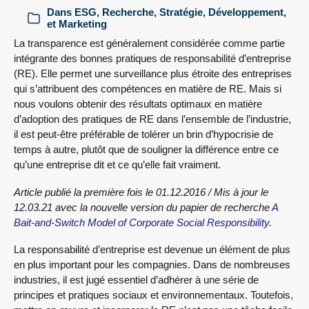
Dans
ESG
,
Recherche
,
Stratégie, Développement,
et Marketing
La transparence est généralement considérée comme partie
intégrante des bonnes pratiques de responsabilité d’entreprise
(RE). Elle permet une surveillance plus étroite des entreprises
qui s’attribuent des compétences en matière de RE. Mais si
nous voulons obtenir des résultats optimaux en matière
d’adoption des pratiques de RE dans l’ensemble de l’industrie,
il est peut-être préférable de tolérer un brin d’hypocrisie de
temps à autre, plutôt que de souligner la différence entre ce
qu’une entreprise dit et ce qu’elle fait vraiment.
Article publié la première fois le 01.12.2016 / Mis à jour le
12.03.21 avec la nouvelle version du papier de recherche
A
Bait-and-Switch Model of Corporate Social Responsibility
.
La responsabilité d’entreprise est devenue un élément de plus
en plus important pour les compagnies. Dans de nombreuses
industries, il est jugé essentiel d’adhérer à une série de
principes et pratiques sociaux et environnementaux. Toutefois,