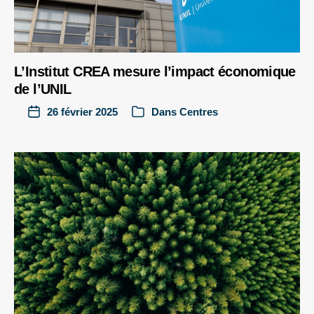
L’Institut CREA mesure l’impact économique
de l’UNIL
26 février 2025
Dans
Centres