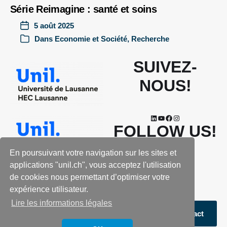
Série Reimagine : santé et soins
5 août 2025
Dans
Economie et Société
,
Recherche
SUIVEZ-
NOUS!
FOLLOW US!
En poursuivant votre navigation sur les sites et
applications "unil.ch", vous acceptez l'utilisation
de cookies nous permettant d’optimiser votre
expérience utilisateur.
Lire les informations légales
GDPR
Contact