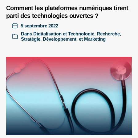
Comment les plateformes numériques tirent
parti des technologies ouvertes ?
5 septembre 2022
Dans
Digitalisation et Technologie
,
Recherche
,
Stratégie, Développement, et Marketing