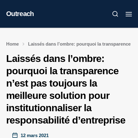
Outreach
Home
Laissés dans l’ombre: pourquoi la transparence n’est
Laissés dans l’ombre:
pourquoi la transparence
n’est pas toujours la
meilleure solution pour
institutionnaliser la
responsabilité d’entreprise
12 mars 2021