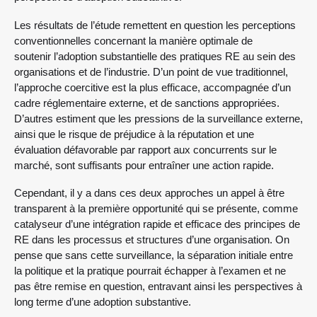
Les résultats de l’étude remettent en question les perceptions
conventionnelles concernant la manière optimale de
soutenir l’adoption substantielle des pratiques RE au sein des
organisations et de l’industrie. D’un point de vue traditionnel,
l’approche coercitive est la plus efficace, accompagnée d’un
cadre réglementaire externe, et de sanctions appropriées.
D’autres estiment que les pressions de la surveillance externe,
ainsi que le risque de préjudice à la réputation et une
évaluation défavorable par rapport aux concurrents sur le
marché, sont suffisants pour entraîner une action rapide.
Cependant, il y a dans ces deux approches un appel à être
transparent à la première opportunité qui se présente, comme
catalyseur d’une intégration rapide et efficace des principes de
RE dans les processus et structures d’une organisation. On
pense que sans cette surveillance, la séparation initiale entre
la politique et la pratique pourrait échapper à l’examen et ne
pas être remise en question, entravant ainsi les perspectives à
long terme d’une adoption substantive.