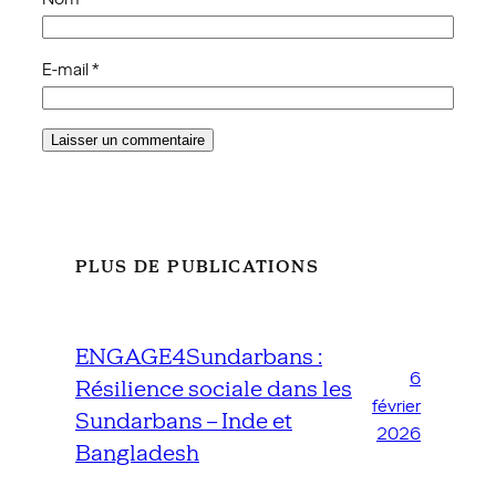
E-mail
*
PLUS DE PUBLICATIONS
ENGAGE4Sundarbans :
6
Résilience sociale dans les
février
Sundarbans – Inde et
2026
Bangladesh