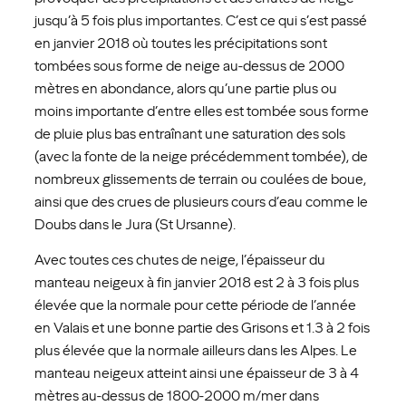
jusqu’à 5 fois plus importantes. C’est ce qui s’est passé
en janvier 2018 où toutes les précipitations sont
tombées sous forme de neige au-dessus de 2000
mètres en abondance, alors qu’une partie plus ou
moins importante d’entre elles est tombée sous forme
de pluie plus bas entraînant une saturation des sols
(avec la fonte de la neige précédemment tombée), de
nombreux glissements de terrain ou coulées de boue,
ainsi que des crues de plusieurs cours d’eau comme le
Doubs dans le Jura (St Ursanne).
Avec toutes ces chutes de neige, l’épaisseur du
manteau neigeux à fin janvier 2018 est 2 à 3 fois plus
élevée que la normale pour cette période de l’année
en Valais et une bonne partie des Grisons et 1.3 à 2 fois
plus élevée que la normale ailleurs dans les Alpes. Le
manteau neigeux atteint ainsi une épaisseur de 3 à 4
mètres au-dessus de 1800-2000 m/mer dans