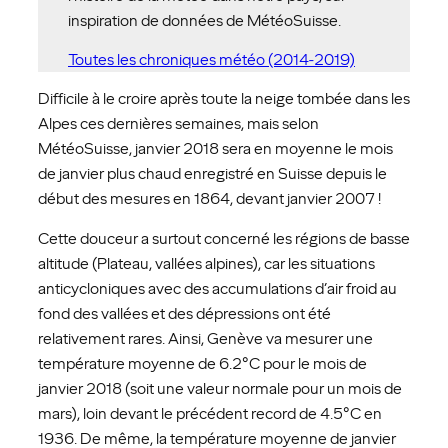
inspiration de données de MétéoSuisse.
Toutes les chroniques météo (2014-2019)
Difficile à le croire après toute la neige tombée dans les
Alpes ces dernières semaines, mais selon
MétéoSuisse, janvier 2018 sera en moyenne le mois
de janvier plus chaud enregistré en Suisse depuis le
début des mesures en 1864, devant janvier 2007 !
Cette douceur a surtout concerné les régions de basse
altitude (Plateau, vallées alpines), car les situations
anticycloniques avec des accumulations d’air froid au
fond des vallées et des dépressions ont été
relativement rares. Ainsi, Genève va mesurer une
température moyenne de 6.2°C pour le mois de
janvier 2018 (soit une valeur normale pour un mois de
mars), loin devant le précédent record de 4.5°C en
1936. De même, la température moyenne de janvier