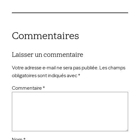
Commentaires
Laisser un commentaire
Votre adresse e-mail ne sera pas publiée.
Les champs
obligatoires sont indiqués avec
*
Commentaire
*
Nom
*