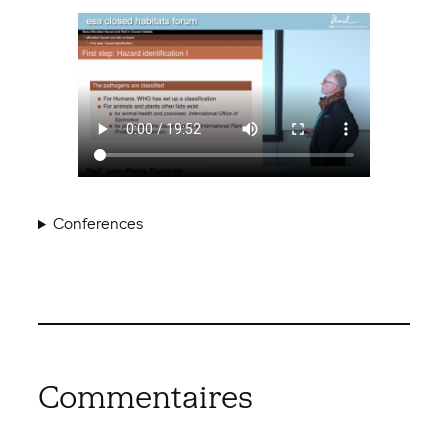
Conferences
Commentaires