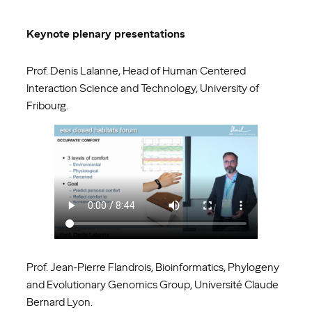
Keynote plenary presentations
Prof. Denis Lalanne, Head of Human Centered
Interaction Science and Technology, University of
Fribourg.
Prof. Jean-Pierre Flandrois, Bioinformatics, Phylogeny
and Evolutionary Genomics Group, Université Claude
Bernard Lyon.