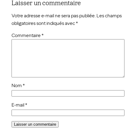
Laisser un commentaire
Votre adresse e-mail ne sera pas publiée.
Les champs
obligatoires sont indiqués avec
*
Commentaire
*
Nom
*
E-mail
*