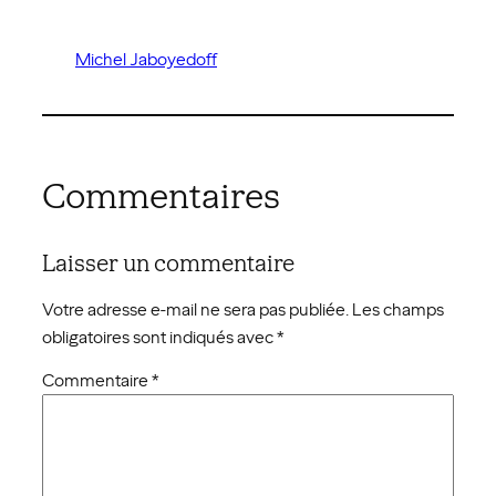
Michel Jaboyedoff
Commentaires
Laisser un commentaire
Votre adresse e-mail ne sera pas publiée.
Les champs
obligatoires sont indiqués avec
*
Commentaire
*