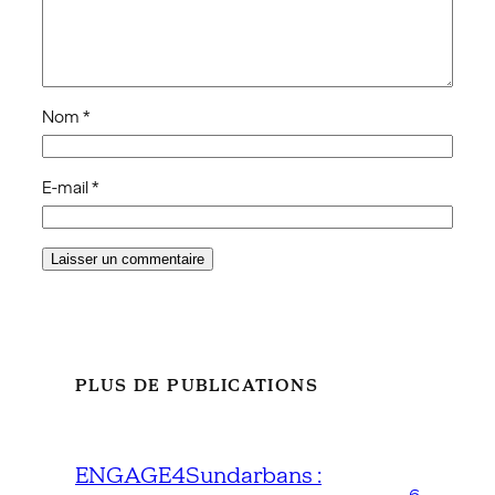
Nom
*
E-mail
*
PLUS DE PUBLICATIONS
ENGAGE4Sundarbans :