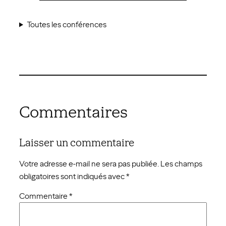
Toutes les conférences
Commentaires
Laisser un commentaire
Votre adresse e-mail ne sera pas publiée.
Les champs
obligatoires sont indiqués avec
*
Commentaire
*