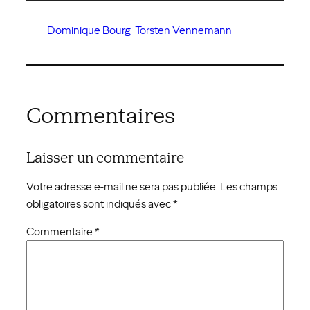
Dominique Bourg
Torsten Vennemann
Commentaires
Laisser un commentaire
Votre adresse e-mail ne sera pas publiée.
Les champs
obligatoires sont indiqués avec
*
Commentaire
*