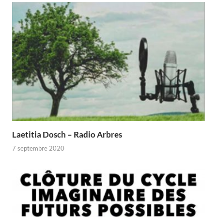
Laetitia Dosch – Radio Arbres
7 septembre 2020