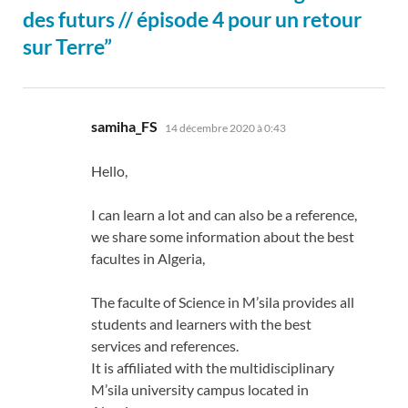
des futurs // épisode 4 pour un retour
sur Terre”
dit :
samiha_FS
14 décembre 2020 à 0:43
Hello,
I can learn a lot and can also be a reference,
we share some information about the best
facultes in Algeria,
The faculte of Science in M’sila provides all
students and learners with the best
services and references.
It is affiliated with the multidisciplinary
M’sila university campus located in