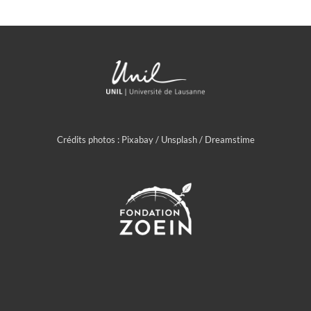
Crédits photos : Pixabay / Unsplash / Dreamstime