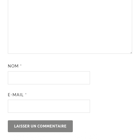
NOM
*
E-MAIL
*