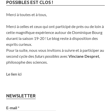
POSSIBLES EST CLOS !
Merci à toutes et à tous,
Merci à celles et ceux qui ont participé de près ou de loin à
cette magnifique expérience autour de Dominique Bourg
durant la saison 19-20 ! Le blog reste à disposition des
esprits curieux.
Pour la suite, nous vous invitons à suivre et à participer au
second cycle des
futurs possibles
avec
Vinciane Despret
,
philosophe des sciences.
Le lien ici
NEWSLETTER
E-mail
*