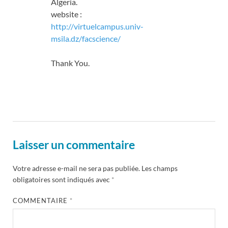
Algeria.
website :
http://virtuelcampus.univ-
msila.dz/facscience/
Thank You.
Laisser un commentaire
Votre adresse e-mail ne sera pas publiée.
Les champs
obligatoires sont indiqués avec
*
COMMENTAIRE
*