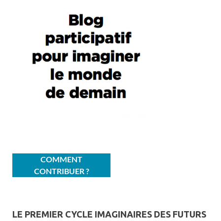
COMMENT
CONTRIBUER ?
LE PREMIER CYCLE IMAGINAIRES DES FUTURS