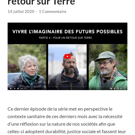
retour sur Terre
14 juillet 2020
-
1 Commentaire
Ce dernier épisode de la série met en perspective le
contexte sanitaire de ces derniers mois avec la nécessité
d’une réflexion sur la nature de nos sociétés afin que
celles-ci adoptent durabilité, justice sociale et fassent leur