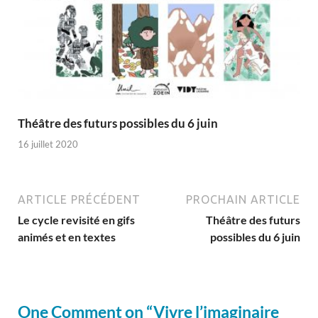
Théâtre des futurs possibles du 6 juin
16 juillet 2020
ARTICLE PRÉCÉDENT
PROCHAIN ARTICLE
Le cycle revisité en gifs
Théâtre des futurs
animés et en textes
possibles du 6 juin
One Comment on “Vivre l’imaginaire