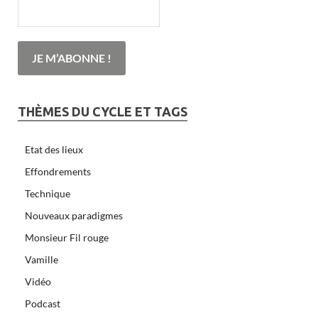
THÈMES DU CYCLE ET TAGS
Etat des lieux
Effondrements
Technique
Nouveaux paradigmes
Monsieur Fil rouge
Vamille
Vidéo
Podcast