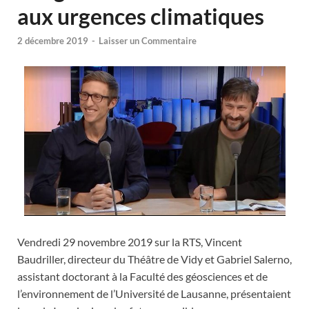
aux urgences climatiques
2 décembre 2019
-
Laisser un Commentaire
Vendredi 29 novembre 2019 sur la RTS, Vincent
Baudriller, directeur du Théâtre de Vidy et Gabriel Salerno,
assistant doctorant à la Faculté des géosciences et de
l’environnement de l’Université de Lausanne, présentaient