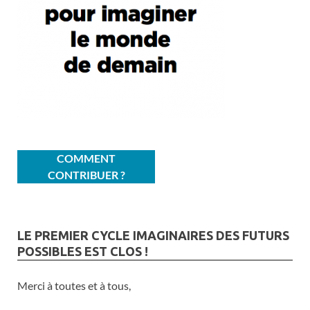
COMMENT
CONTRIBUER ?
LE PREMIER CYCLE IMAGINAIRES DES FUTURS
POSSIBLES EST CLOS !
Merci à toutes et à tous,