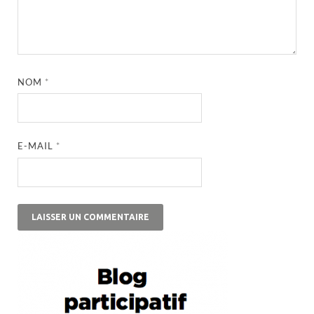
NOM
*
E-MAIL
*