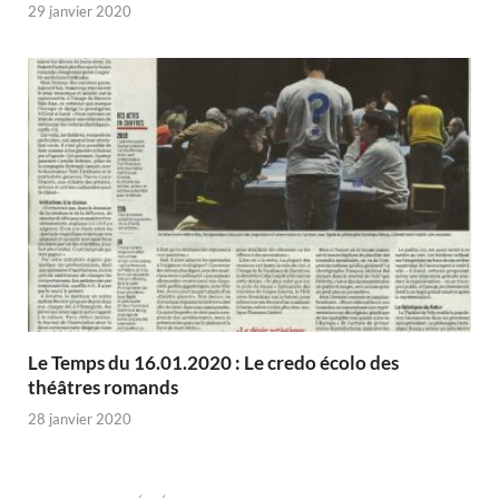
29 janvier 2020
Le Temps du 16.01.2020 : Le credo écolo des
théâtres romands
28 janvier 2020