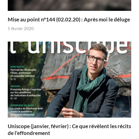
Mise au point n°144 (02.02.20) : Après moi le déluge
5 février 2020
Uniscope (janvier, février) : Ce que révèlent les récits
de l’effondrement