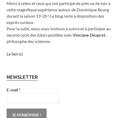
Merci à celles et ceux qui ont participé de près ou de loin à
cette magnifique expérience autour de Dominique Bourg
durant la saison 19-20 ! Le blog reste à disposition des
esprits curieux.
Pour la suite, nous vous invitons à suivre et à participer au
second cycle des
futurs possibles
avec
Vinciane Despret
,
philosophe des sciences.
Le lien ici
NEWSLETTER
E-mail
*