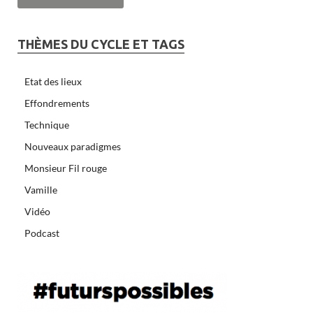
THÈMES DU CYCLE ET TAGS
Etat des lieux
Effondrements
Technique
Nouveaux paradigmes
Monsieur Fil rouge
Vamille
Vidéo
Podcast