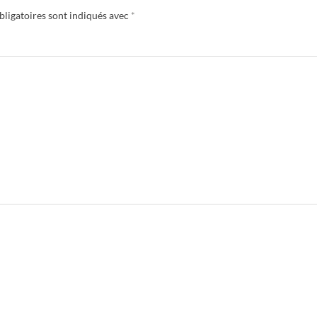
ligatoires sont indiqués avec
*