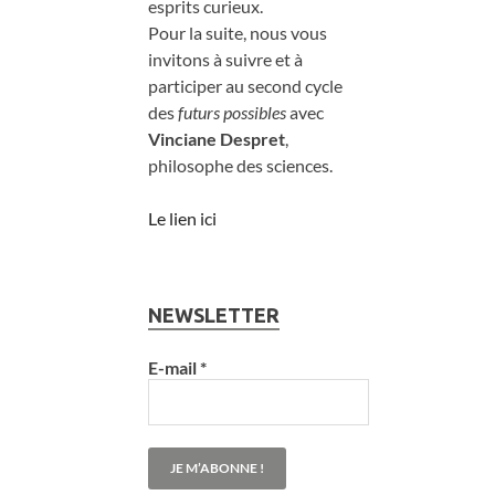
esprits curieux.
Pour la suite, nous vous
invitons à suivre et à
participer au second cycle
des
futurs possibles
avec
Vinciane Despret
,
philosophe des sciences.
Le lien ici
NEWSLETTER
E-mail
*