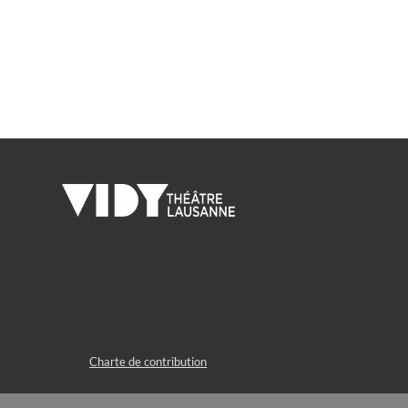
Charte de contribution