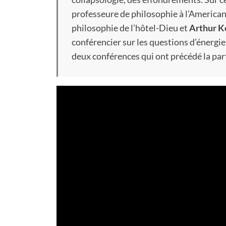
professeure de philosophie à l’American 
philosophie de l’hôtel-Dieu et
Arthur K
conférencier sur les questions d’énergie,
deux conférences qui ont précédé la part