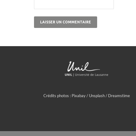
Crédits photos : Pixabay / Unsplash / Dreamstime