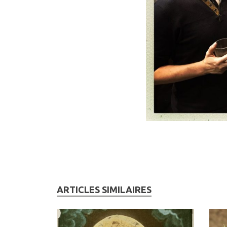
ARTICLES SIMILAIRES