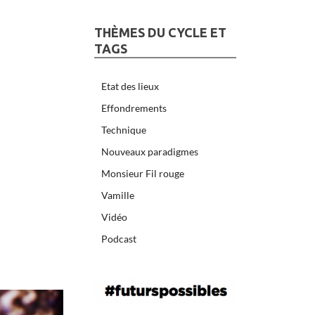
THÈMES DU CYCLE ET
TAGS
Etat des lieux
Effondrements
Technique
Nouveaux paradigmes
Monsieur Fil rouge
Vamille
Vidéo
Podcast