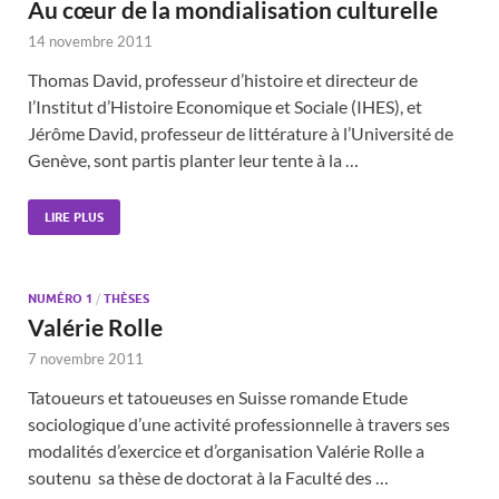
Au cœur de la mondialisation culturelle
14 novembre 2011
Thomas David, professeur d’histoire et directeur de
l’Institut d’Histoire Economique et Sociale (IHES), et
Jérôme David, professeur de littérature à l’Université de
Genève, sont partis planter leur tente à la …
LIRE PLUS
NUMÉRO 1
/
THÈSES
Valérie Rolle
7 novembre 2011
Tatoueurs et tatoueuses en Suisse romande Etude
sociologique d’une activité professionnelle à travers ses
modalités d’exercice et d’organisation Valérie Rolle a
soutenu sa thèse de doctorat à la Faculté des …