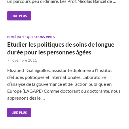
un parcours peu ordinaire. Les Prof. Nicolas Bancel de …
LIRE PLUS
NUMÉRO 1
/
QUESTIONS VIVES
Etudier les politiques de soins de longue
durée pour les personnes âgées
7 novembre 2011
Elizabeth Galleguillos, assistante diplômée à l’Institut
d’études politiques et internationales, Laboratoire
d’analyse de la gouvernance et de l’action publique en
Europe (LAGAPE) Comme doctorant ou doctorante, nous
apprenons dès le …
LIRE PLUS