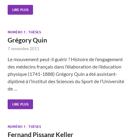
LIRE PLUS
NUMÉRO 1
/
THÈSES
Grégory Quin
7 novembre 2011
Le mouvement peut-il guérir ? Histoire de l’engagement
des médecins français dans l’élaboration de l’éducation
physique (1741-1888) Grégory Quin a été assistant-
diplômé à l’Institut des Sciences du Sport de l’Université
de …
LIRE PLUS
NUMÉRO 1
/
THÈSES
Fernand Pissang Keller