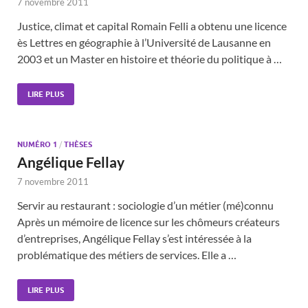
7 novembre 2011
Justice, climat et capital Romain Felli a obtenu une licence
ès Lettres en géographie à l’Université de Lausanne en
2003 et un Master en histoire et théorie du politique à …
LIRE PLUS
NUMÉRO 1
/
THÈSES
Angélique Fellay
7 novembre 2011
Servir au restaurant : sociologie d’un métier (mé)connu
Après un mémoire de licence sur les chômeurs créateurs
d’entreprises, Angélique Fellay s’est intéressée à la
problématique des métiers de services. Elle a …
LIRE PLUS