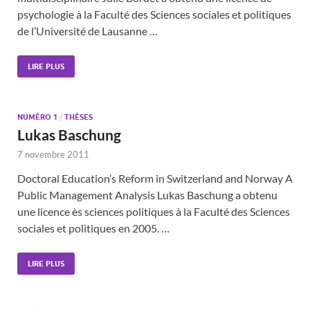
psychologie à la Faculté des Sciences sociales et politiques
de l’Université de Lausanne …
LIRE PLUS
NUMÉRO 1
/
THÈSES
Lukas Baschung
7 novembre 2011
Doctoral Education’s Reform in Switzerland and Norway A
Public Management Analysis Lukas Baschung a obtenu
une licence ès sciences politiques à la Faculté des Sciences
sociales et politiques en 2005. …
LIRE PLUS