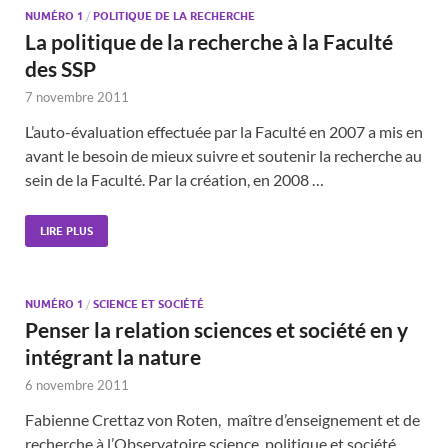
NUMÉRO 1
/
POLITIQUE DE LA RECHERCHE
La politique de la recherche à la Faculté
des SSP
7 novembre 2011
L’auto-évaluation effectuée par la Faculté en 2007 a mis en
avant le besoin de mieux suivre et soutenir la recherche au
sein de la Faculté. Par la création, en 2008 …
LIRE PLUS
NUMÉRO 1
/
SCIENCE ET SOCIÉTÉ
Penser la relation sciences et société en y
intégrant la nature
6 novembre 2011
Fabienne Crettaz von Roten, maître d’enseignement et de
recherche à l’Observatoire science, politique et société.