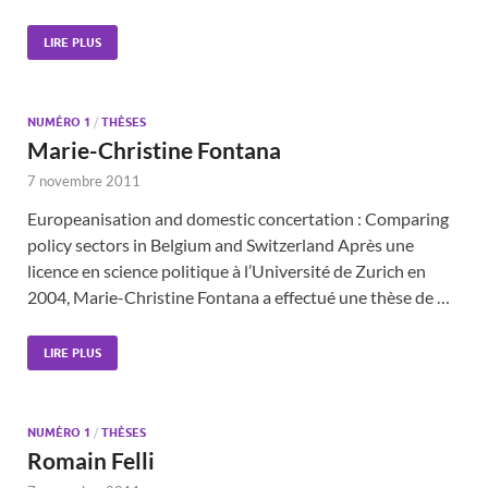
LIRE PLUS
NUMÉRO 1
/
THÈSES
Marie-Christine Fontana
7 novembre 2011
Europeanisation and domestic concertation : Comparing
policy sectors in Belgium and Switzerland Après une
licence en science politique à l’Université de Zurich en
2004, Marie-Christine Fontana a effectué une thèse de …
LIRE PLUS
NUMÉRO 1
/
THÈSES
Romain Felli