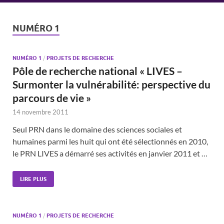
NUMÉRO 1
NUMÉRO 1
/
PROJETS DE RECHERCHE
Pôle de recherche national « LIVES –
Surmonter la vulnérabilité: perspective du
parcours de vie »
14 novembre 2011
Seul PRN dans le domaine des sciences sociales et
humaines parmi les huit qui ont été sélectionnés en 2010,
le PRN LIVES a démarré ses activités en janvier 2011 et …
LIRE PLUS
NUMÉRO 1
/
PROJETS DE RECHERCHE