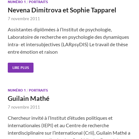
NUMÉRO 1
/
PORTRAITS
Nevena Dimitrova et Sophie Tapparel
7 novembre 2011
Assistantes diplômées à l’Institut de psychologie,
Laboratoire de recherche en psychologie des dynamiques
intra- et intersubjectives (LARpsyDIS) Le travail de thèse
entre émotion et raison
LIRE PLUS
NUMÉRO 1
/
PORTRAITS
Guilain Mathé
7 novembre 2011
Chercheur invité à l’Institut d’études politiques et
internationales (IEPI) et au Centre de recherche
interdisciplinaire sur l’international (Crii), Guilain Mathé a