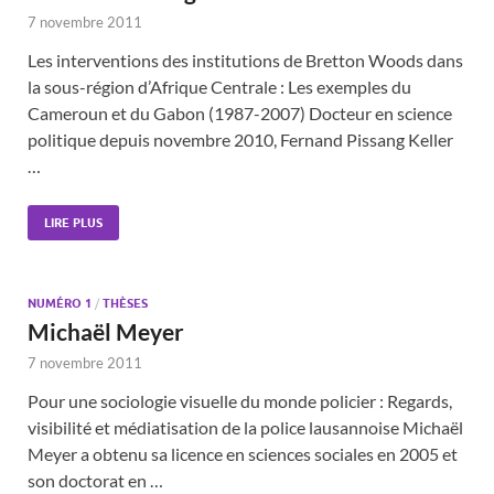
7 novembre 2011
Les interventions des institutions de Bretton Woods dans
la sous-région d’Afrique Centrale : Les exemples du
Cameroun et du Gabon (1987-2007) Docteur en science
politique depuis novembre 2010, Fernand Pissang Keller
…
LIRE PLUS
NUMÉRO 1
/
THÈSES
Michaël Meyer
7 novembre 2011
Pour une sociologie visuelle du monde policier : Regards,
visibilité et médiatisation de la police lausannoise Michaël
Meyer a obtenu sa licence en sciences sociales en 2005 et
son doctorat en …