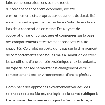
faire comprendre les liens complexes et
d’interdépendance entre économie, société,
environnement, etc. propres aux questions de durabilité
en leur faisant expérimenter les liens d’interdépendance
lors de la coopération en classe. Deux types de
coopération seront proposées et comparées sur la base
des comportements effectivement observés et auto-
rapportés. Ce projet ne porte donc pas sur le changement
de comportements spécifiques mais a l’ambition de créer
les conditions d’une pensée systémique chez les enfants,
un type de pensée permettant le changement vers un
comportement pro-environnemental d’ordre général.
Combinant des approches extrêmement variées,
des
sciences sociales à la psychologie, de la santé publique à
l’urbanisme
,
des sciences du sport à l’architecture
, le