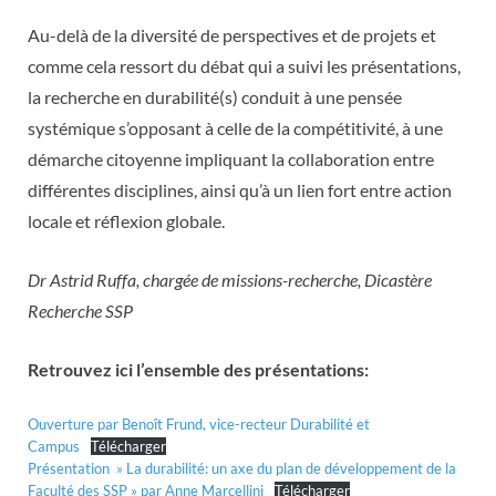
Au-delà de la diversité de perspectives et de projets et
comme cela ressort du débat qui a suivi les présentations,
la recherche en durabilité(s) conduit à une pensée
systémique s’opposant à celle de la compétitivité, à une
démarche citoyenne impliquant la collaboration entre
différentes disciplines, ainsi qu’à un lien fort entre action
locale et réflexion globale.
Dr Astrid Ruffa, chargée de missions-recherche, Dicastère
Recherche SSP
Retrouvez ici l’ensemble des présentations:
Ouverture par Benoît Frund, vice-recteur Durabilité et
Campus
Télécharger
Présentation » La durabilité: un axe du plan de développement de la
Faculté des SSP » par Anne Marcellini
Télécharger