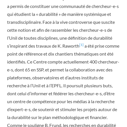
a permis de constituer une communauté de chercheur-e-s
qui étudient la « durabilité » de manière systémique et
transdisciplinaire. Face à la vive controverse que suscite
cette notion et afin de rassembler les chercheur-e-s de
l’Unil de toutes disciplines, une définition de durabilité
[1]
s’inspirant des travaux de K. Raworth
a été prise comme
point de référence et dix chantiers thématiques ont été
identifiés. Ce Centre compte actuellement 400 chercheur-
e-s, dont 65 en SSP, et permet la collaboration avec des
plateformes, observatoires et d’autres instituts de
recherche à l’Unil et à l’EPFL. Il poursuit plusieurs buts,
dont celui d’informer et fédérer les chercheur-e-s, d’être
un centre de compétence pour les médias à la recherche
d’expert-e-s, de soutenir et stimuler les projets autour de
la durabilité sur le plan méthodologique et financier.
Comme le souligne B. Frund, les recherches en durabilité