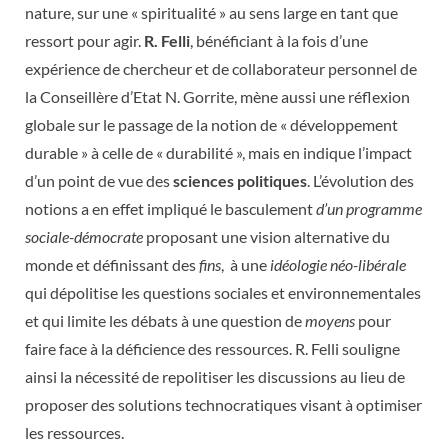
nature, sur une « spiritualité » au sens large en tant que
ressort pour agir.
R. Felli
, bénéficiant à la fois d’une
expérience de chercheur et de collaborateur personnel de
la Conseillère d’Etat N. Gorrite, mène aussi une réflexion
globale sur le passage de la notion de « développement
durable » à celle de « durabilité », mais en indique l’impact
d’un point de vue des
sciences politiques
. L’évolution des
notions a en effet impliqué le basculement
d’un
programme
sociale-démocrate
proposant une vision alternative du
monde et définissant des
fins
, à une
idéologie néo-libérale
qui dépolitise les questions sociales et environnementales
et qui limite les débats à une question de
moyens
pour
faire face à la déficience des ressources. R. Felli souligne
ainsi la nécessité de repolitiser les discussions au lieu de
proposer des solutions technocratiques visant à optimiser
les ressources.