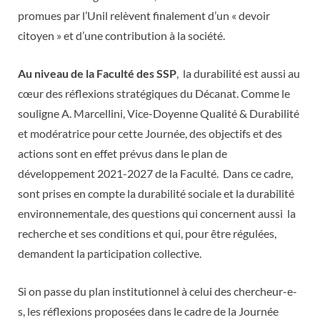
promues par l’Unil relèvent finalement d’un « devoir
citoyen » et d’une contribution à la société.
Au niveau de la Faculté des SSP
, la durabilité est aussi au
cœur des réflexions stratégiques du Décanat. Comme le
souligne A. Marcellini, Vice-Doyenne Qualité & Durabilité
et modératrice pour cette Journée, des objectifs et des
actions sont en effet prévus dans le plan de
développement 2021-2027 de la Faculté. Dans ce cadre,
sont prises en compte la durabilité sociale et la durabilité
environnementale, des questions qui concernent aussi la
recherche et ses conditions et qui, pour être régulées,
demandent la participation collective.
Si on passe du plan institutionnel à celui des chercheur-e-
s, les réflexions proposées dans le cadre de la Journée