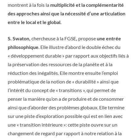
montrent à la fois la
multiplicité et la complémentarité
des approches ainsi que la nécessité d’une articulation
entre le local et le global.
S. Swaton,
chercheuse à la FGSE
,
propose
une entrée
philosophique
. Elle illustre d’abord le double échec du
« développement durable » par rapport aux objectifs liés à
la préservation des ressources de la planète et à la
réduction des inégalités. Elle montre ensuite l’emploi
problématique de la notion de « durabilité » ainsi que
l’intérêt du concept de « transitions », qui permet de
penser la manière qu’on a de produire et de consommer
ainsi que d’aborder des problèmes globaux. Elle termine
sur une piste d’exploration possible qui est en lien avec
une « transition intérieure »: cette piste ouvre sur un
changement de regard par rapport à notre relation à la