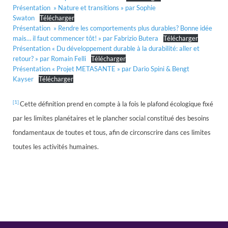
Présentation » Nature et transitions » par Sophie
Swaton
Télécharger
Présentation » Rendre les comportements plus durables? Bonne idée
mais… il faut commencer tôt! » par Fabrizio Butera
Télécharger
Présentation « Du développement durable à la durabilité: aller et
retour? » par Romain Felli
Télécharger
Présentation « Projet METASANTE » par Dario Spini & Bengt
Kayser
Télécharger
[
1]
Cette définition prend en compte à la fois le plafond écologique fixé
par les limites planétaires et le plancher social constitué des besoins
fondamentaux de toutes et tous, afin de circonscrire dans ces limites
toutes les activités humaines.