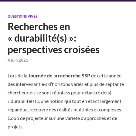
QUESTIONS VIVES
Recherches en
« durabilité(s) »:
perspectives croisées
4 juin 2021
Lors de la
Journée de la recherche SSP
de cette année,
des intervenant·e·s d’horizons variés et plus de septante
chercheur·e·s se sont réuni·e·s pour débattre de(s)
« durabilité(s) », une notion qui tout en étant largement
répandue, recouvre des réalités multiples et complexes.
Coup de projecteur sur une variété d’approches et de
projets.