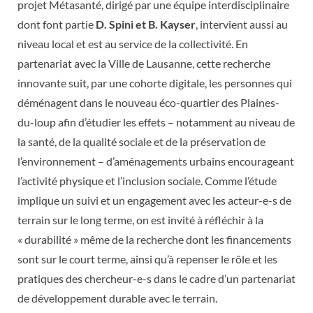
projet Métasanté, dirigé par une équipe interdisciplinaire
dont font partie
D. Spini et B. Kayser
, intervient aussi au
niveau local et est au service de la collectivité. En
partenariat avec la Ville de Lausanne, cette recherche
innovante suit, par une cohorte digitale, les personnes qui
déménagent dans le nouveau éco-quartier des Plaines-
du-loup afin d’étudier les effets – notamment au niveau de
la santé, de la qualité sociale et de la préservation de
l’environnement – d’aménagements urbains encourageant
l’activité physique et l’inclusion sociale. Comme l’étude
implique un suivi et un engagement avec les acteur-e-s de
terrain sur le long terme, on est invité à réfléchir à la
« durabilité » même de la recherche dont les financements
sont sur le court terme, ainsi qu’à repenser le rôle et les
pratiques des chercheur-e-s dans le cadre d’un partenariat
de développement durable avec le terrain.