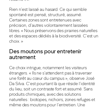
Rien n’est laissé au hasard. Ce qui semble
spontané est pensé, structuré, assumé.
Certaines zones sont entretenues avec
précision, d’autres volontairement laissées
libres. « Nous préservons des prairies naturelles
et des espaces dédiés à la biodiversité. C’est un
choix. »
Des moutons pour entretenir
autrement
Ce choix intrigue, notamment les visiteurs
étrangers. « Ils ne s’attendent pas à traverser
une forêt au cœur du campus », observe José
Da Silva. C’est pourtant là que réside l’identité
du lieu, soit un contraste fort et assumé. Sans
produits chimiques, avec des solutions
naturelles : biotopes, nichoirs, zones refuges et
même des moutons pour l’entretien. Une