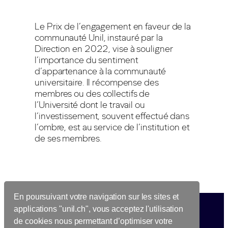
Le Prix de l’engagement en faveur de la
communauté Unil, instauré par la
Direction en 2022, vise à souligner
l’importance du sentiment
d’appartenance à la communauté
universitaire. Il récompense des
membres ou des collectifs de
l’Université dont le travail ou
l’investissement, souvent effectué dans
l’ombre, est au service de l’institution et
de ses membres.
En poursuivant votre navigation sur les sites et
applications "unil.ch", vous acceptez l'utilisation
de cookies nous permettant d’optimiser votre