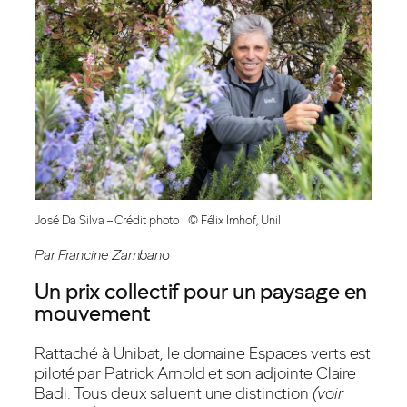
José Da Silva – Crédit photo : © Félix Imhof, Unil
Par Francine Zambano
Un prix collectif pour un paysage en
mouvement
Rattaché à Unibat, le domaine Espaces verts est
piloté par Patrick Arnold et son adjointe Claire
Badi. Tous deux saluent une distinction
(voir