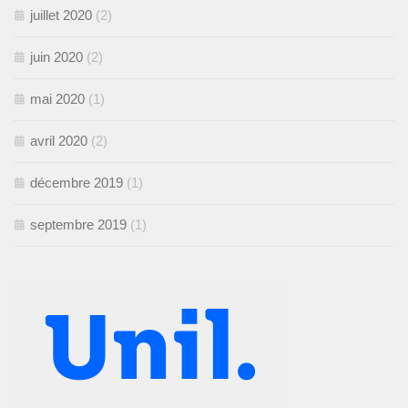
juillet 2020
(2)
juin 2020
(2)
mai 2020
(1)
avril 2020
(2)
décembre 2019
(1)
septembre 2019
(1)