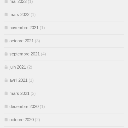
mai 2023
(1)
mars 2022
(1)
novembre 2021
(1)
octobre 2021
(3)
septembre 2021
(4)
juin 2021
(2)
avril 2021
(1)
mars 2021
(2)
décembre 2020
(1)
octobre 2020
(2)