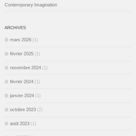
Contemporary Imagination
ARCHIVES
mars 2026
(1)
février 2025
(1)
novembre 2024
(1)
février 2024
(1)
janvier 2024
(1)
octobre 2023
(2)
août 2023
(1)