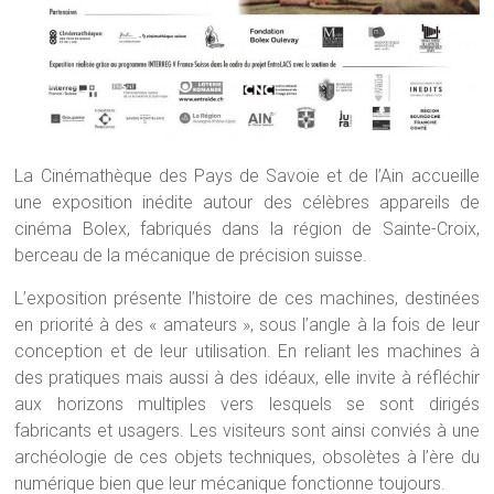
La Cinémathèque des Pays de Savoie et de l’Ain accueille
une exposition inédite autour des célèbres appareils de
cinéma Bolex, fabriqués dans la région de Sainte-Croix,
berceau de la mécanique de précision suisse.
L’exposition présente l’histoire de ces machines, destinées
en priorité à des « amateurs », sous l’angle à la fois de leur
conception et de leur utilisation. En reliant les machines à
des pratiques mais aussi à des idéaux, elle invite à réfléchir
aux horizons multiples vers lesquels se sont dirigés
fabricants et usagers. Les visiteurs sont ainsi conviés à une
archéologie de ces objets techniques, obsolètes à l’ère du
numérique bien que leur mécanique fonctionne toujours.