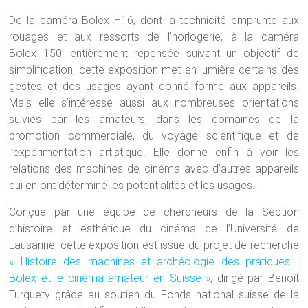
De la caméra Bolex H16, dont la technicité emprunte aux
rouages et aux ressorts de l’horlogerie, à la caméra
Bolex 150, entièrement repensée suivant un objectif de
simplification, cette exposition met en lumière certains des
gestes et des usages ayant donné forme aux appareils.
Mais elle s’intéresse aussi aux nombreuses orientations
suivies par les amateurs, dans les domaines de la
promotion commerciale, du voyage scientifique et de
l’expérimentation artistique. Elle donne enfin à voir les
relations des machines de cinéma avec d’autres appareils
qui en ont déterminé les potentialités et les usages.
Conçue par une équipe de chercheurs de la Section
d’histoire et esthétique du cinéma de l’Université de
Lausanne, cette exposition est issue du projet de recherche
« Histoire des machines et archéologie des pratiques :
Bolex et le cinéma amateur en Suisse »
, dirigé par Benoît
Turquety grâce au soutien du Fonds national suisse de la