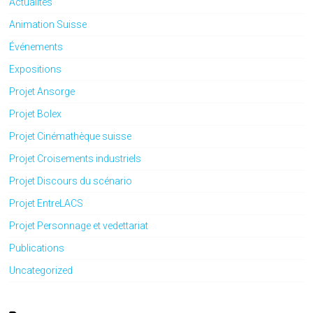
Actualités
Animation Suisse
Événements
Expositions
Projet Ansorge
Projet Bolex
Projet Cinémathèque suisse
Projet Croisements industriels
Projet Discours du scénario
Projet EntreLACS
Projet Personnage et vedettariat
Publications
Uncategorized