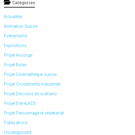
Catégories
Actualités
Animation Suisse
Événements
Expositions
Projet Ansorge
Projet Bolex
Projet Cinémathèque suisse
Projet Croisements industriels
Projet Discours du scénario
Projet EntreLACS
Projet Personnage et vedettariat
Publications
Uncategorized