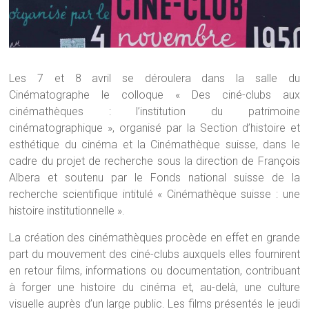
Les 7 et 8 avril se déroulera dans la salle du
Cinématographe le colloque « Des ciné-clubs aux
cinémathèques : l’institution du patrimoine
cinématographique », organisé par la Section d’histoire et
esthétique du cinéma et la Cinémathèque suisse, dans le
cadre du projet de recherche sous la direction de François
Albera et soutenu par le Fonds national suisse de la
recherche scientifique intitulé « Cinémathèque suisse : une
histoire institutionnelle ».
La création des cinémathèques procède en effet en grande
part du mouvement des ciné-clubs auxquels elles fournirent
en retour films, informations ou documentation, contribuant
à forger une histoire du cinéma et, au-delà, une culture
visuelle auprès d’un large public. Les films présentés le jeudi