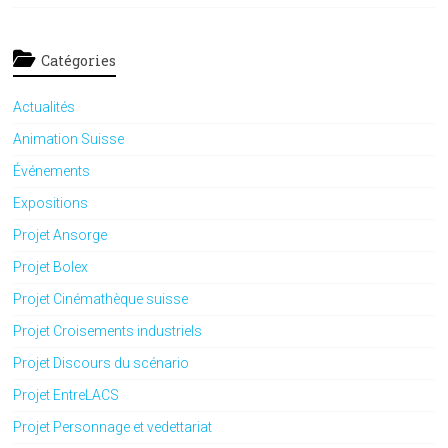
Catégories
Actualités
Animation Suisse
Événements
Expositions
Projet Ansorge
Projet Bolex
Projet Cinémathèque suisse
Projet Croisements industriels
Projet Discours du scénario
Projet EntreLACS
Projet Personnage et vedettariat