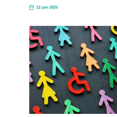
12 juin 2025