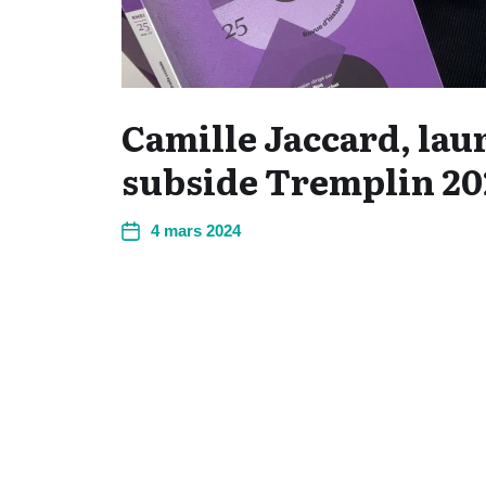
Camille Jaccard, lau
subside Tremplin 20
4 mars 2024