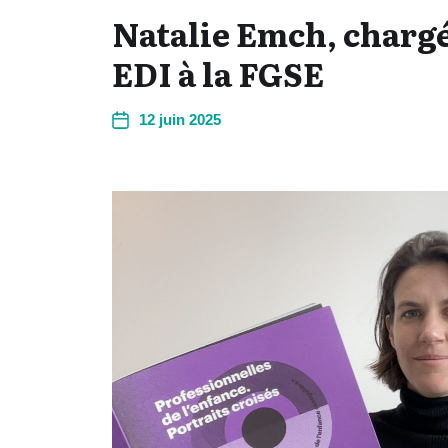
Natalie Emch, charg
EDI à la FGSE
12 juin 2025