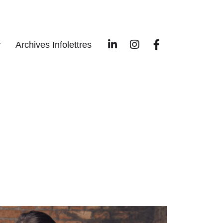
Archives Infolettres