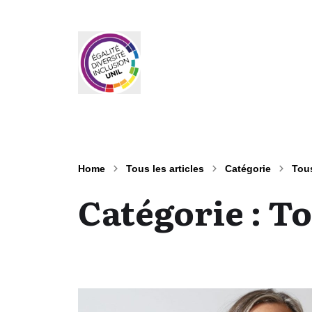
Home
Tous les articles
Catégorie
Tous
Catégorie :
To