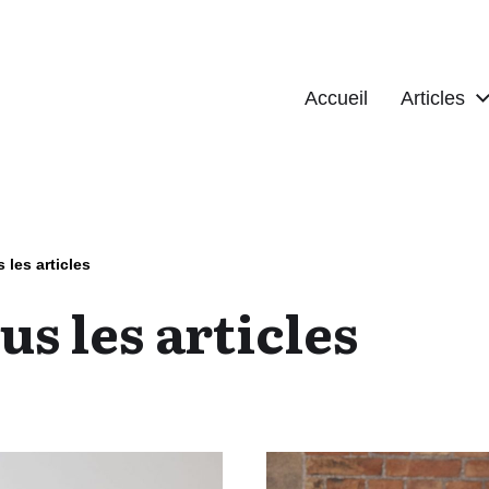
Accueil
Articles
 les articles
us les articles