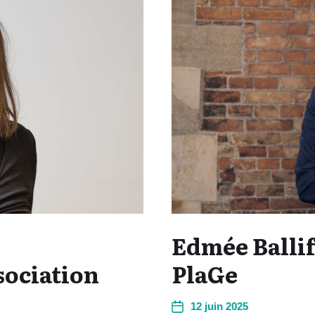
Edmée Ballif
sociation
PlaGe
12 juin 2025