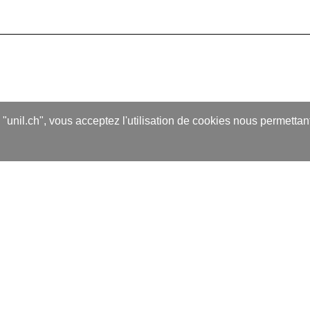
s "unil.ch", vous acceptez l'utilisation de cookies nous permetta