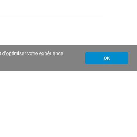
nt d’optimiser votre expérience
OK