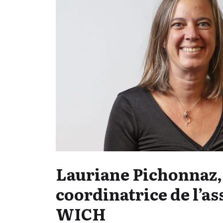
Lauriane Pichonnaz,
coordinatrice de l’as
WICH