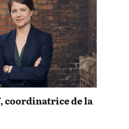
, coordinatrice de la