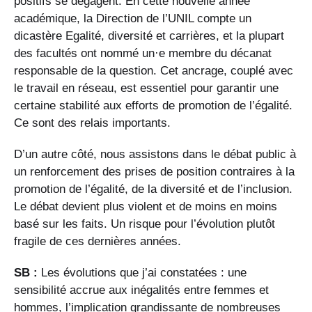
positifs se dégagent. En cette nouvelle année
académique, la Direction de l’UNIL compte un
dicastère Egalité, diversité et carrières, et la plupart
des facultés ont nommé un·e membre du décanat
responsable de la question. Cet ancrage, couplé avec
le travail en réseau, est essentiel pour garantir une
certaine stabilité aux efforts de promotion de l’égalité.
Ce sont des relais importants.
D’un autre côté, nous assistons dans le débat public à
un renforcement des prises de position contraires à la
promotion de l’égalité, de la diversité et de l’inclusion.
Le débat devient plus violent et de moins en moins
basé sur les faits. Un risque pour l’évolution plutôt
fragile de ces dernières années.
SB :
Les évolutions que j’ai constatées : une
sensibilité accrue aux inégalités entre femmes et
hommes, l’implication grandissante de nombreuses