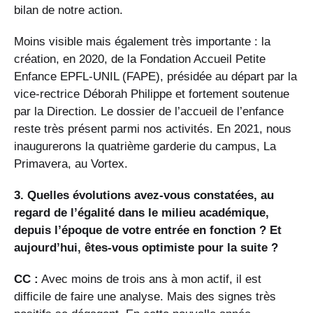
bilan de notre action.
Moins visible mais également très importante : la
création, en 2020, de la Fondation Accueil Petite
Enfance EPFL-UNIL (FAPE), présidée au départ par la
vice-rectrice Déborah Philippe et fortement soutenue
par la Direction. Le dossier de l’accueil de l’enfance
reste très présent parmi nos activités. En 2021, nous
inaugurerons la quatrième garderie du campus, La
Primavera, au Vortex.
3. Quelles évolutions avez-vous constatées, au
regard de l’égalité dans le milieu académique,
depuis l’époque de votre entrée en fonction ? Et
aujourd’hui, êtes-vous optimiste pour la suite ?
CC :
Avec moins de trois ans à mon actif, il est
difficile de faire une analyse. Mais des signes très