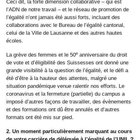
Ceci dit, la forte dimension collaborative – qui est
l’ADN de notre travail – et le réseau de promotion de
l’égalité n’ont jamais été aussi forts, incluant des
collaborations avec le Bureau de l’égalité cantonal,
celui de la Ville de Lausanne et des autres hautes
écoles.
e
La grève des femmes et le 50
anniversaire du droit
de vote et d’éligibilité des Suissesses ont donné une
grande visibilité à la question de l’égalité, et le défi a
été d’être à la hauteur des attentes, malgré une
situation pandémique venue ralentir nos efforts. Le
coronavirus et la fermeture (partielle) du campus a
imposé d’autres façons de travailler, des évènements
et des formations ont dû être annulés et d’autres
formats ont été mis sur pied.
2. Un moment particulièrement marquant au cours
de votre carrière de déléguée à l’égalité de l’UNIL ?