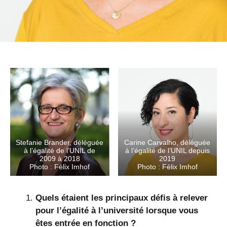
Stefanie Brander, déléguée
Carine Carvalho, déléguée
à l’égalité de l’UNIL de
à l’égalité de l’UNIL depuis
2009 à 2018
2019
Photo : Félix Imhof
Photo : Félix Imhof
Quels étaient les principaux défis à relever
pour l’égalité à l’université lorsque vous
êtes entrée en fonction ?