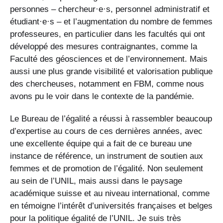
personnes – chercheur·e·s, personnel administratif et
étudiant·e·s – et l’augmentation du nombre de femmes
professeures, en particulier dans les facultés qui ont
développé des mesures contraignantes, comme la
Faculté des géosciences et de l’environnement. Mais
aussi une plus grande visibilité et valorisation publique
des chercheuses, notamment en FBM, comme nous
avons pu le voir dans le contexte de la pandémie.
Le Bureau de l’égalité a réussi à rassembler beaucoup
d’expertise au cours de ces dernières années, avec
une excellente équipe qui a fait de ce bureau une
instance de référence, un instrument de soutien aux
femmes et de promotion de l’égalité. Non seulement
au sein de l’UNIL, mais aussi dans le paysage
académique suisse et au niveau international, comme
en témoigne l’intérêt d’universités françaises et belges
pour la politique égalité de l’UNIL. Je suis très