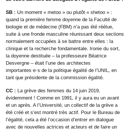
SB :
Un moment « metoo » ou plutôt « shetoo » :
quand la première femme doyenne de la Faculté de
biologie et de médecine (FBM) n’a pas été réélue,
suite à une fronde masculine réunissant deux sections
normalement occupées à se battre entre elles : la
clinique et la recherche fondamentale. Ironie du sort,
la doyenne destituée – la professeure Béatrice
Desvergne – était l’une des architectes
importantes·e·s de la politique égalité de l’UNIL, en
tant que présidente de la commission égalité.
CC :
La grève des femmes du 14 juin 2019,
évidemment ! Comme en 1991, il y aura eu un avant
et un après. A l’Université, un collectif de la grève a
été créé et s’est montré très actif. Pour le Bureau de
l’égalité, cela a été l’occasion d’entrer en dialogue
avec de nouvelles actrices et acteurs et de faire un