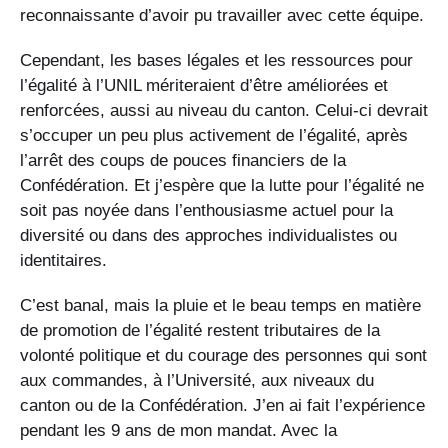
reconnaissante d’avoir pu travailler avec cette équipe.
Cependant, les bases légales et les ressources pour
l’égalité à l’UNIL mériteraient d’être améliorées et
renforcées, aussi au niveau du canton. Celui-ci devrait
s’occuper un peu plus activement de l’égalité, après
l’arrêt des coups de pouces financiers de la
Confédération. Et j’espère que la lutte pour l’égalité ne
soit pas noyée dans l’enthousiasme actuel pour la
diversité ou dans des approches individualistes ou
identitaires.
C’est banal, mais la pluie et le beau temps en matière
de promotion de l’égalité restent tributaires de la
volonté politique et du courage des personnes qui sont
aux commandes, à l’Université, aux niveaux du
canton ou de la Confédération. J’en ai fait l’expérience
pendant les 9 ans de mon mandat. Avec la