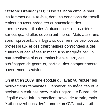
Stefanie Brander (SB)
: Une situation difficile pour
les femmes de la relève, dont les conditions de travail
étaient souvent précaires et poussaient des
chercheuses brillantes à abandonner leur carrière,
surtout quand elles devenaient mères. Mais aussi une
sous-représentation flagrante des femmes aux postes
professoraux et des chercheuses confrontées à des
cultures et des réseaux masculins marqués par un
patriarcalisme plus ou moins bienveillant, des
stéréotypes de genre et, parfois, des comportements
ouvertement sexistes
.
On était en 2009, une époque qui avait vu reculer les
mouvements féministes. Dénoncer les inégalités et le
sexisme n’était pas sexy mais ringard. Le Bureau de
l’égalité avait fait un excellent travail de terrain, mais
était souvent considéré comme un OVNI qui aurait