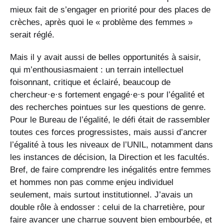
mieux fait de s’engager en priorité pour des places de
crèches, après quoi le « problème des femmes »
serait réglé.
Mais il y avait aussi de belles opportunités à saisir,
qui m’enthousiasmaient : un terrain intellectuel
foisonnant, critique et éclairé, beaucoup de
chercheur·e·s fortement engagé·e·s pour l’égalité et
des recherches pointues sur les questions de genre.
Pour le Bureau de l’égalité, le défi était de rassembler
toutes ces forces progressistes, mais aussi d’ancrer
l’égalité à tous les niveaux de l’UNIL, notamment dans
les instances de décision, la Direction et les facultés.
Bref, de faire comprendre les inégalités entre femmes
et hommes non pas comme enjeu individuel
seulement, mais surtout institutionnel. J’avais un
double rôle à endosser : celui de la charretière, pour
faire avancer une charrue souvent bien embourbée, et