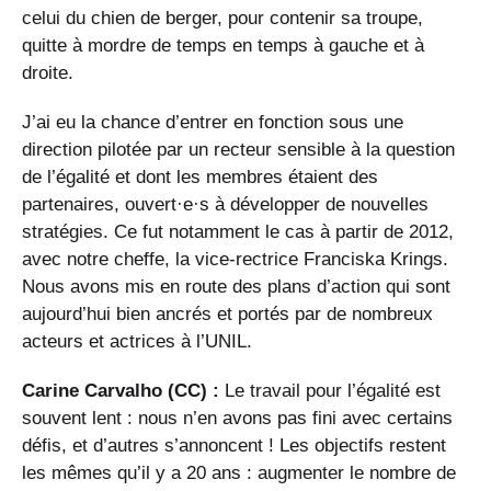
celui du chien de berger, pour contenir sa troupe,
quitte à mordre de temps en temps à gauche et à
droite.
J’ai eu la chance d’entrer en fonction sous une
direction pilotée par un recteur sensible à la question
de l’égalité et dont les membres étaient des
partenaires, ouvert·e·s à développer de nouvelles
stratégies. Ce fut notamment le cas à partir de 2012,
avec notre cheffe, la vice-rectrice Franciska Krings.
Nous avons mis en route des plans d’action qui sont
aujourd’hui bien ancrés et portés par de nombreux
acteurs et actrices à l’UNIL.
Carine Carvalho (CC) :
Le travail pour l’égalité est
souvent lent : nous n’en avons pas fini avec certains
défis, et d’autres s’annoncent ! Les objectifs restent
les mêmes qu’il y a 20 ans : augmenter le nombre de