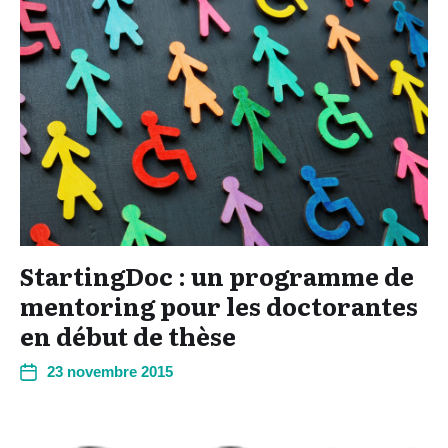
StartingDoc : un programme de
mentoring pour les doctorantes
en début de thèse
23 novembre 2015