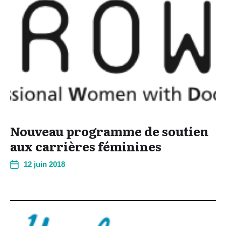
Nouveau programme de soutien
aux carrières féminines
12 juin 2018