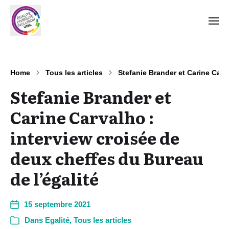
Home
Tous les articles
Stefanie Brander et Carine Carv
Stefanie Brander et
Carine Carvalho :
interview croisée de
deux cheffes du Bureau
de l’égalité
15 septembre 2021
Dans
Egalité
,
Tous les articles