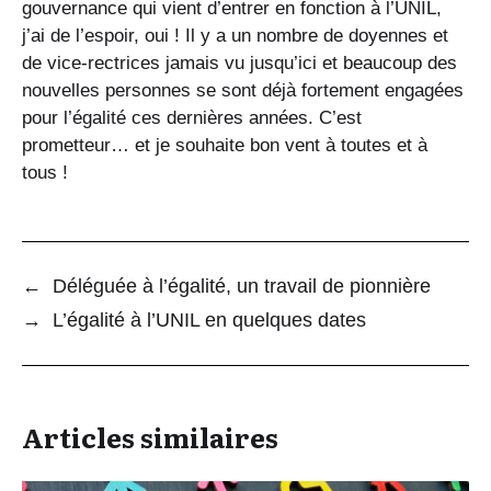
gouvernance qui vient d’entrer en fonction à l’UNIL,
j’ai de l’espoir, oui ! Il y a un nombre de doyennes et
de vice-rectrices jamais vu jusqu’ici et beaucoup des
nouvelles personnes se sont déjà fortement engagées
pour l’égalité ces dernières années. C’est
prometteur… et je souhaite bon vent à toutes et à
tous !
←
Déléguée à l’égalité, un travail de pionnière
→
L’égalité à l’UNIL en quelques dates
Articles similaires