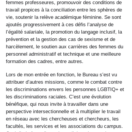
femmes professeures, promouvoir des conditions de
travail propices à la conciliation entre les sphères de
vie, soutenir la relève académique féminine. Se sont
ajoutés progressivement à ces défis l’analyse de
l’égalité salariale, la promotion du langage inclusif, la
prévention et la gestion des cas de sexisme et de
harcèlement, le soutien aux carrières des femmes du
personnel administratif et technique et une meilleure
formation des cadres, entre autres.
Lors de mon entrée en fonction, le Bureau s’est vu
attribuer d’autres missions, comme le combat contre
les discriminations envers les personnes LGBTIQ+ et
les discriminations raciales. C’est une évolution
bénéfique, qui nous invite à travailler dans une
perspective intersectionnelle et à multiplier le travail
en réseau avec les chercheuses et chercheurs, les
facultés, les services et les associations du campus.