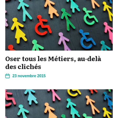
Oser tous les Métiers, au-delà
des clichés
23 novembre 2015