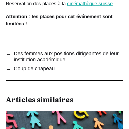
Réservation des places à la
cinémathèque suisse
Attention : les places pour cet événement sont
limitées !
←
Des femmes aux positions dirigeantes de leur
institution académique
→
Coup de chapeau…
Articles similaires