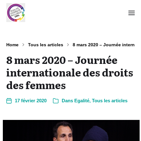
Home
Tous les articles
8 mars 2020 – Journée internat
8 mars 2020 – Journée
internationale des droits
des femmes
17 février 2020
Dans
Egalité
,
Tous les articles