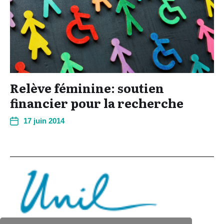
Relève féminine: soutien
financier pour la recherche
17 juin 2014