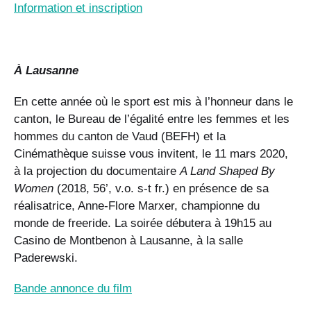
Information et inscription
À Lausanne
En cette année où le sport est mis à l’honneur dans le
canton, le Bureau de l’égalité entre les femmes et les
hommes du canton de Vaud (BEFH) et la
Cinémathèque suisse vous invitent, le 11 mars 2020,
à la projection du documentaire
A Land Shaped By
Women
(2018, 56’, v.o. s-t fr.) en présence de sa
réalisatrice, Anne-Flore Marxer, championne du
monde de freeride. La soirée débutera à 19h15 au
Casino de Montbenon à Lausanne, à la salle
Paderewski.
Bande annonce du film