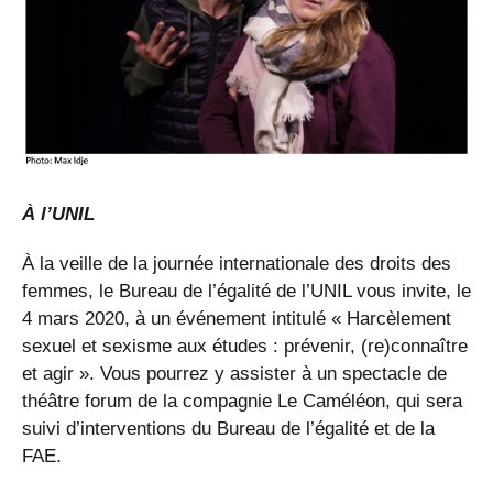
À l’UNIL
À la veille de la journée internationale des droits des
femmes, le Bureau de l’égalité de l’UNIL vous invite, le
4 mars 2020, à un événement intitulé « Harcèlement
sexuel et sexisme aux études : prévenir, (re)connaître
et agir ». Vous pourrez y assister à un spectacle de
théâtre forum de la compagnie Le Caméléon, qui sera
suivi d’interventions du Bureau de l’égalité et de la
FAE.