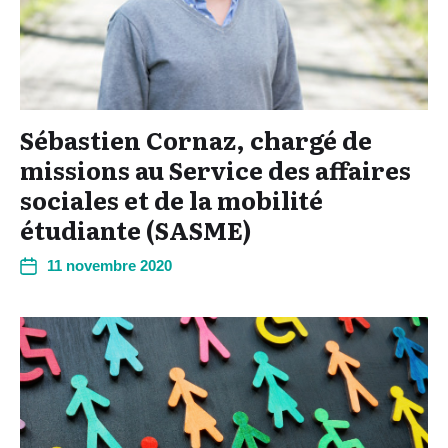
Sébastien Cornaz, chargé de
missions au Service des affaires
sociales et de la mobilité
étudiante (SASME)
11 novembre 2020