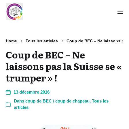
Home
Tous les articles
Coup de BEC – Ne laissons pas l
Coup de BEC – Ne
laissons pas la Suisse se «
trumper » !
13 décembre 2016
Dans
coup de BEC / coup de chapeau
,
Tous les
articles