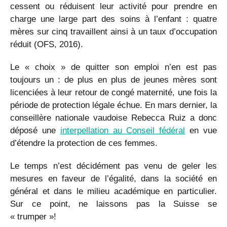
cessent ou réduisent leur activité pour prendre en
charge une large part des soins à l’enfant : quatre
mères sur cinq travaillent ainsi à un taux d’occupation
réduit (OFS, 2016).
Le « choix » de quitter son emploi n’en est pas
toujours un : de plus en plus de jeunes mères sont
licenciées à leur retour de congé maternité, une fois la
période de protection légale échue. En mars dernier, la
conseillère nationale vaudoise Rebecca Ruiz a donc
déposé une
interpellation au Conseil fédéral
en vue
d’étendre la protection de ces femmes.
Le temps n’est décidément pas venu de geler les
mesures en faveur de l’égalité, dans la société en
général et dans le milieu académique en particulier.
Sur ce point, ne laissons pas la Suisse se
« trumper »!