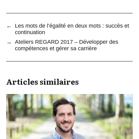
←
Les mots de l’égalité en deux mots : succès et
continuation
→
Ateliers REGARD 2017 – Développer des
compétences et gérer sa carrière
Articles similaires