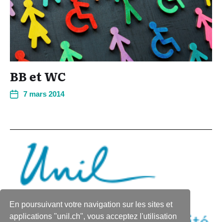
BB et WC
7 mars 2014
En poursuivant votre navigation sur les sites et
applications "unil.ch", vous acceptez l'utilisation