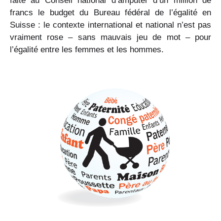
faite au Conseil national d’amputer d’un million de
francs le budget du Bureau fédéral de l’égalité en
Suisse : le contexte international et national n’est pas
vraiment rose – sans mauvais jeu de mot – pour
l’égalité entre les femmes et les hommes.