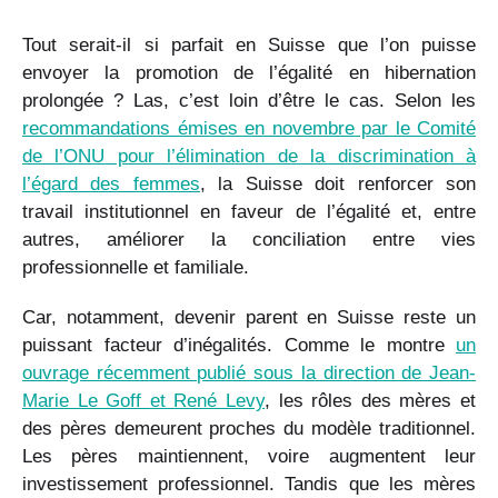
Tout serait-il si parfait en Suisse que l’on puisse
envoyer la promotion de l’égalité en hibernation
prolongée ? Las, c’est loin d’être le cas. Selon les
recommandations émises en novembre par le Comité
de l’ONU pour l’élimination de la discrimination à
l’égard des femmes
, la Suisse doit renforcer son
travail institutionnel en faveur de l’égalité et, entre
autres, améliorer la conciliation entre vies
professionnelle et familiale.
Car, notamment, devenir parent en Suisse reste un
puissant facteur d’inégalités. Comme le montre
un
ouvrage récemment publié sous la direction de Jean-
Marie Le Goff et René Levy
, les rôles des mères et
des pères demeurent proches du modèle traditionnel.
Les pères maintiennent, voire augmentent leur
investissement professionnel. Tandis que les mères