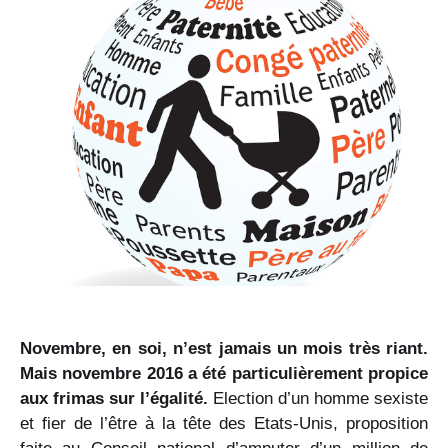
Novembre, en soi, n’est jamais un mois très riant.
Mais novembre 2016 a été particulièrement propice
aux frimas sur l’égalité.
Election d’un homme sexiste
et fier de l’être à la tête des Etats-Unis, proposition