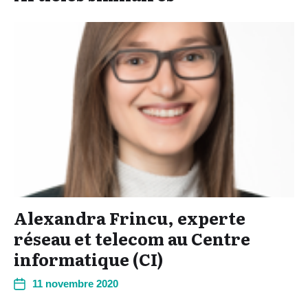
Alexandra Frincu, experte
réseau et telecom au Centre
informatique (CI)
11 novembre 2020