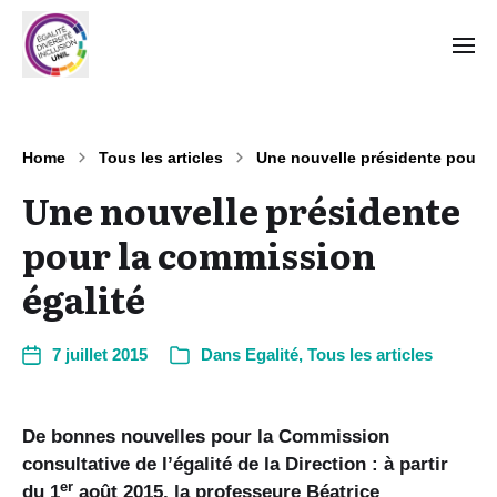
Home
Tous les articles
Une nouvelle présidente pour l
Une nouvelle présidente
pour la commission
égalité
7 juillet 2015
Dans
Egalité
,
Tous les articles
De bonnes nouvelles pour la Commission
consultative de l’égalité de la Direction : à partir
er
du 1
août 2015, la professeure Béatrice