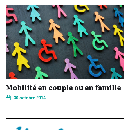
Mobilité en couple ou en famille
30 octobre 2014