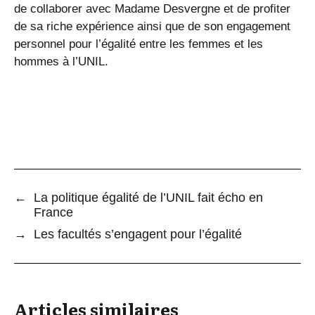
de collaborer avec Madame Desvergne et de profiter
de sa riche expérience ainsi que de son engagement
personnel pour l’égalité entre les femmes et les
hommes à l’UNIL.
←
La politique égalité de l’UNIL fait écho en
France
→
Les facultés s’engagent pour l’égalité
Articles similaires