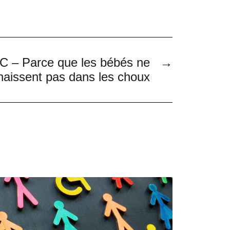
 – Parce que les bébés ne
→
naissent pas dans les choux