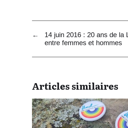
←
14 juin 2016 : 20 ans de la L
entre femmes et hommes
Articles similaires