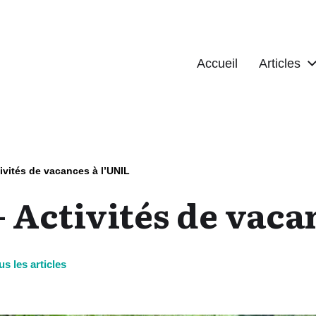
Accueil
Articles
ivités de vacances à l’UNIL
 Activités de vaca
us les articles