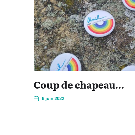
Coup de chapeau…
8 juin 2022