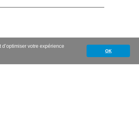
nt d’optimiser votre expérience
OK