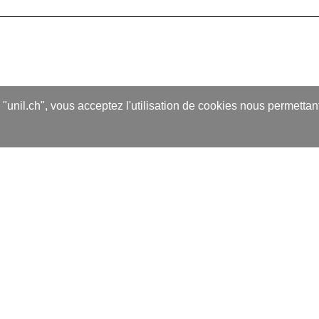
s "unil.ch", vous acceptez l'utilisation de cookies nous permetta