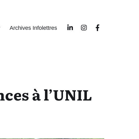
Archives Infolettres
nces à l’UNIL