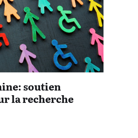
ine: soutien
ur la recherche