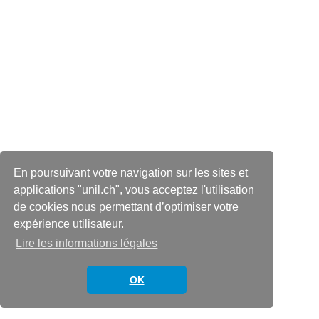
En poursuivant votre navigation sur les sites et
applications "unil.ch", vous acceptez l'utilisation
de cookies nous permettant d’optimiser votre
expérience utilisateur.
Lire les informations légales
OK