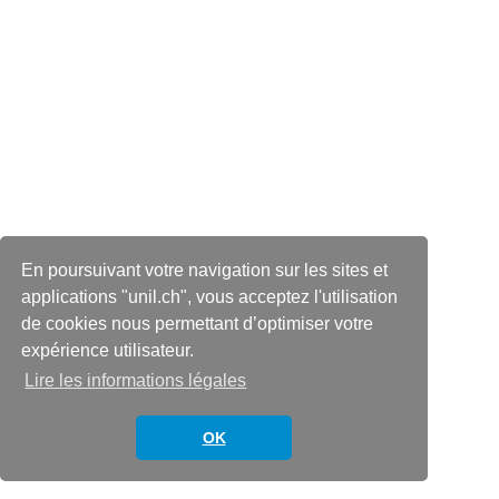
En poursuivant votre navigation sur les sites et
applications "unil.ch", vous acceptez l'utilisation
de cookies nous permettant d’optimiser votre
expérience utilisateur.
Lire les informations légales
OK