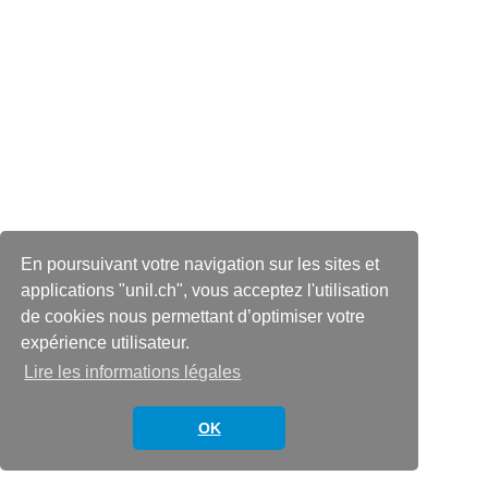
En poursuivant votre navigation sur les sites et
applications "unil.ch", vous acceptez l'utilisation
de cookies nous permettant d’optimiser votre
expérience utilisateur.
Lire les informations légales
OK